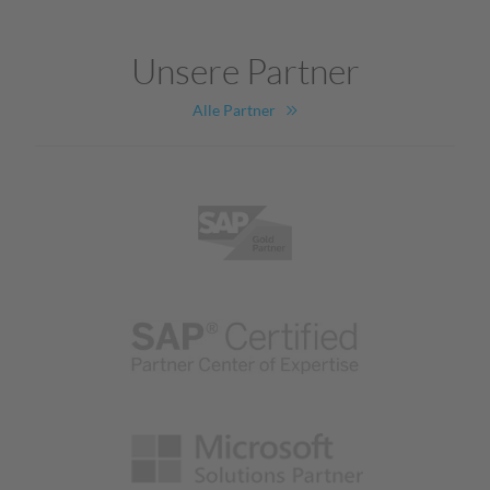
Unsere Partner
Alle Partner