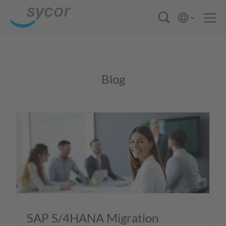
Blog
SAP S/4HANA Migration