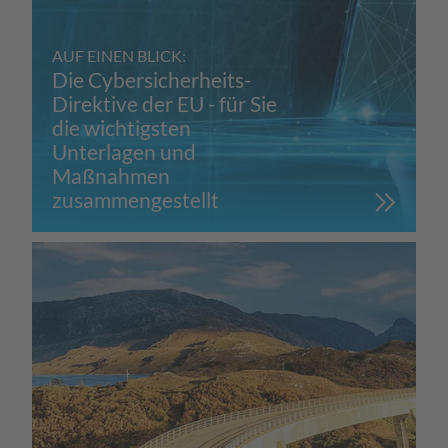
AUF EINEN BLICK:
Die Cybersicherheits-
Direktive der EU - für Sie
die wichtigsten
Unterlagen und
Maßnahmen
zusammengestellt