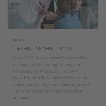
NEWS
Fakten, Themen, Trends
Lesen Sie Beiträge unserer Experten über
die neuesten Technologiethemen und -
trends aus der Microsoft- und SAP-
Welt. Erfahren Sie in unseren Blogs mehr
über Sycor-Lösungen und -Leistungen und
das, was unser gemeinsames Arbeiten
ausmacht.