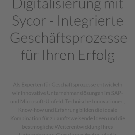
Digitalisierung mit
Sycor - Integrierte
Geschäftsprozesse
für Ihren Erfolg
Als Experten für Geschäftsprozesse entwickeln
wir innovative Unternehmenslösungen im SAP-
und Microsoft-Umfeld. Technische Innovationen,
Know-how und Erfahrung bilden die ideale
Kombination für zukunftsweisende Ideen und die
bestmögliche Weiterentwicklung Ihres
Unternehmens. Gemeinsam finden wir die