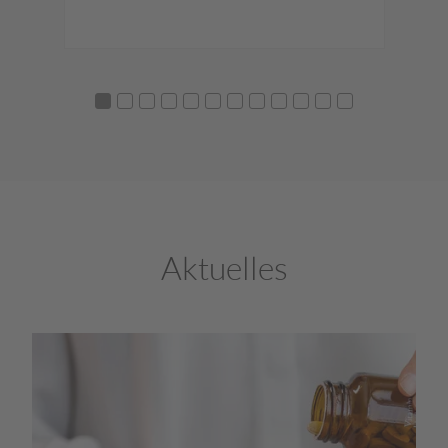
Aktuelles