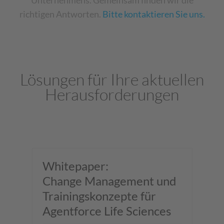
richtigen Antworten.
Bitte kontaktieren Sie uns.
Lösungen für Ihre aktuellen
Herausforderungen
Whitepaper:
W
Change Management und
C
Trainingskonzepte für
Bu
Agentforce Life Sciences
b