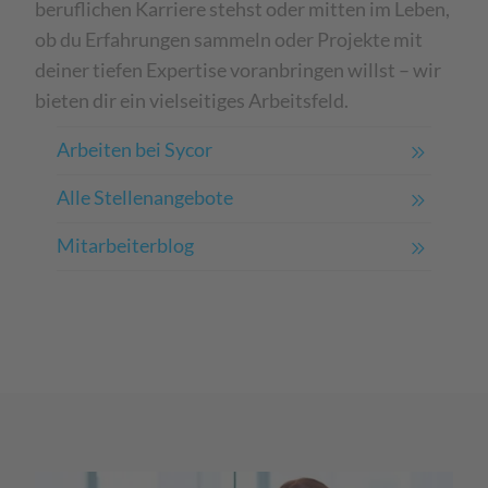
beruflichen Karriere stehst oder mitten im Leben,
ob du Erfahrungen sammeln oder Projekte mit
deiner tiefen Expertise voranbringen willst – wir
bieten dir ein vielseitiges Arbeitsfeld.
Arbeiten bei Sycor
Alle Stellenangebote
Mitarbeiterblog