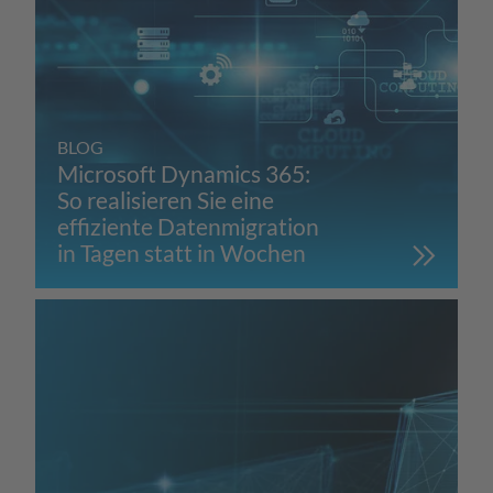
BLOG
Microsoft Dynamics 365:
So realisieren Sie eine
effiziente Datenmigration
in Tagen statt in Wochen