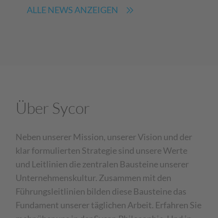
ALLE NEWS ANZEIGEN
Über Sycor
Neben unserer Mission, unserer Vision und der
klar formulierten Strategie sind unsere Werte
und Leitlinien die zentralen Bausteine unserer
Unternehmenskultur. Zusammen mit den
Führungsleitlinien bilden diese Bausteine das
Fundament unserer täglichen Arbeit. Erfahren Sie