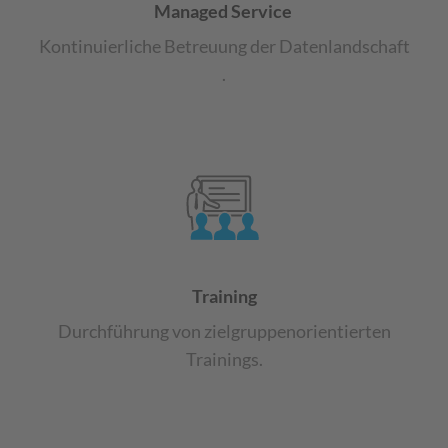
Managed Service
Kontinuierliche Betreuung der
Datenlandschaft
.
Training
Durchführung von
zielgruppenorientierten
Trainings
​.