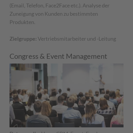
(Email, Telefon, Face2Face etc.). Analyse der
Zuneigung von Kunden zu bestimmten
Produkten.​
Zielgruppe:
Vertriebsmitarbeiter und -Leitung​
Congress & Event Management