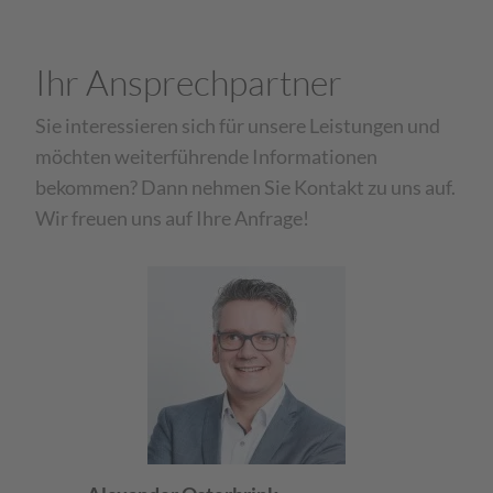
Ihr Ansprechpartner
Sie interessieren sich für unsere Leistungen und
möchten weiterführende Informationen
bekommen? Dann nehmen Sie Kontakt zu uns auf.
Wir freuen uns auf Ihre Anfrage!