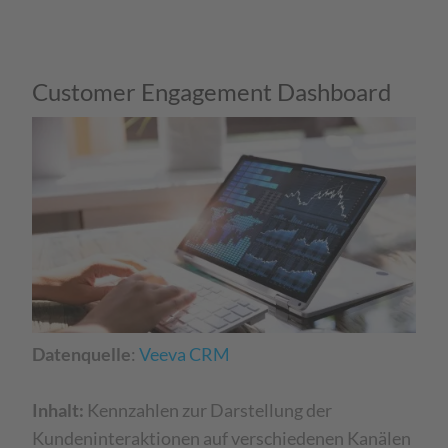
Customer Engagement Dashboard
Datenquelle
:
Veeva CRM ​
Inhalt:
Kennzahlen zur Darstellung der
Kundeninteraktionen auf verschiedenen Kanälen