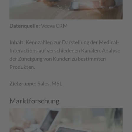
Datenquelle
: Veeva CRM​
Inhalt
: Kennzahlen zur Darstellung der Medical-
Interactions auf verschiedenen Kanälen. Analyse
der Zuneigung von Kunden zu bestimmten
Produkten.​
Zielgruppe
: Sales, MSL
Marktforschung