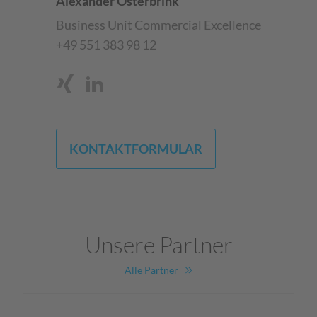
Alexander Osterbrink
Business Unit Commercial Excellence
+49 551 383 98 12
KONTAKTFORMULAR
Unsere Partner
Alle Partner