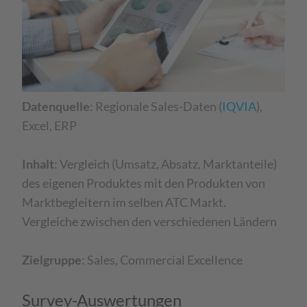
Datenquelle
: Regionale Sales-Daten (
IQVIA
),
Excel, ERP ​
Inhalt
: Vergleich (Umsatz, Absatz, Marktanteile)
des eigenen Produktes mit den Produkten von
Marktbegleitern im selben ATC Markt.​
Vergleiche zwischen den verschiedenen Ländern​
Zielgruppe
: Sales, Commercial Excellence
Survey-Auswertungen