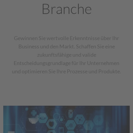
Branche
Gewinnen Sie wertvolle Erkenntnisse über Ihr
Business und den Markt. Sch
affen Sie eine
zukunftsfähige und
valide
Entscheidungsgrundlage für Ihr Unternehmen
und optimieren Sie Ihre Prozesse und Produkte.