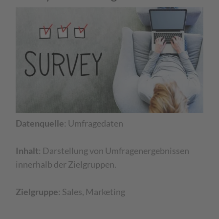
Datenquelle
: Umfragedaten​
Inhalt
: Darstellung von Umfragenergebnissen
innerhalb der Zielgruppen.​
Zielgruppe
: Sales, Marketing