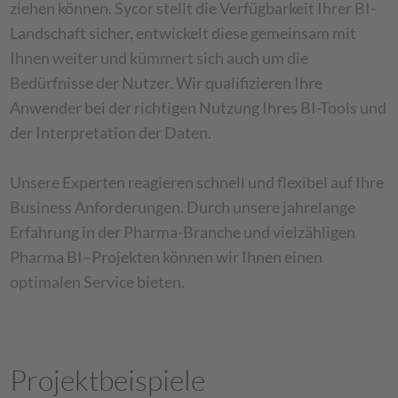
ziehen können.​ Sycor stellt die Verfügbarkeit Ihrer BI-
Landschaft sicher, entwickelt diese gemeinsam mit
Ihnen weiter und kümmert sich auch um die
Bedürfnisse der Nutzer. Wir qualifizieren Ihre
Anwender bei der richtigen Nutzung Ihres BI-Tools und
der Interpretation der Daten.
Unsere Experten reagieren schnell und flexibel auf Ihre
Business Anforderungen. Durch unsere jahrelange
Erfahrung in der Pharma-Branche und vielzähligen
Pharma BI–Projekten können wir Ihnen einen
optimalen Service bieten.
Projektbeispiele