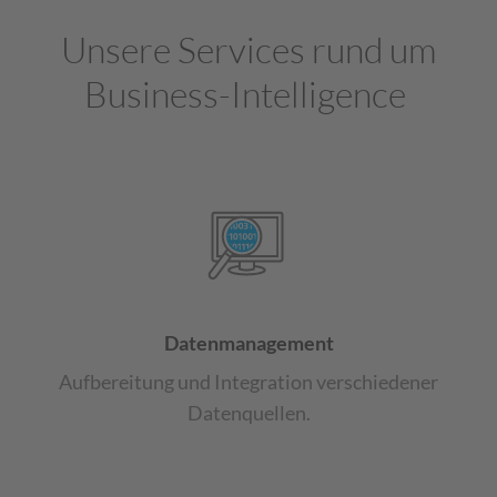
Unsere Services rund um
Business-Intelligence
Datenmanagement
Aufbereitung und Integration verschiedener
Datenquellen.