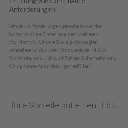
Erfüllung von Compliance-
Anforderungen
Um den Anforderungen gerecht zu werden,
halten wir Ihre Daten an einem weiteren
Standort vor. Unsere Backup-Strategien
orientieren sich an den Standards der NIS-2-
Richtlinie, wodurch wir höchste Sicherheits- und
Compliance-Anforderungen erfüllen.
Ihre Vorteile auf einen Blick