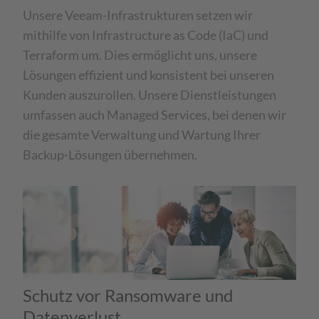
Unsere Veeam-Infrastrukturen setzen wir
mithilfe von Infrastructure as Code (IaC) und
Terraform um. Dies ermöglicht uns, unsere
Lösungen effizient und konsistent bei unseren
Kunden auszurollen. Unsere Dienstleistungen
umfassen auch Managed Services, bei denen wir
die gesamte Verwaltung und Wartung Ihrer
Backup-Lösungen übernehmen.
Schutz vor Ransomware und
Datenverlust