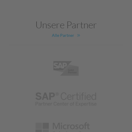
Unsere Partner
Alle Partner