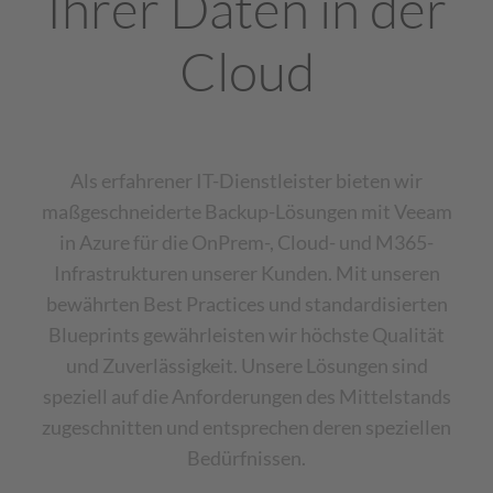
Ihrer Daten in der
Cloud
Als erfahrener IT-Dienstleister bieten wir
maßgeschneiderte Backup-Lösungen mit Veeam
in Azure für die OnPrem-, Cloud- und M365-
Infrastrukturen unserer Kunden. Mit unseren
bewährten Best Practices und standardisierten
Blueprints gewährleisten wir höchste Qualität
und Zuverlässigkeit. Unsere Lösungen sind
speziell auf die Anforderungen des Mittelstands
zugeschnitten und entsprechen deren speziellen
Bedürfnissen.