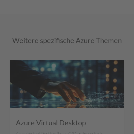
Weitere spezifische Azure Themen
Azure Virtual Desktop
Azure Virtual Desktop (kurz: AVD) – die perfekte