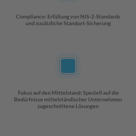
Compliance: Erfüllung von NIS-2-Standards
und zusätzliche Standort-Sicherung
Fokus auf den Mittelstand: Speziell auf die
Bedürfnisse mittelständischer Unternehmen
zugeschnittene Lösungen