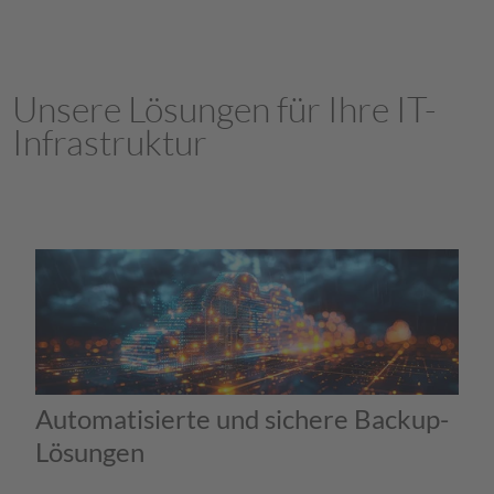
Unsere Lösungen für Ihre IT-
Infrastruktur
Automatisierte und sichere Backup-
Lösungen