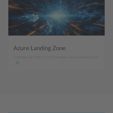
Azure Landing Zone
Optimierung Ihrer Cloud-Strategie: Azure Landing Zone