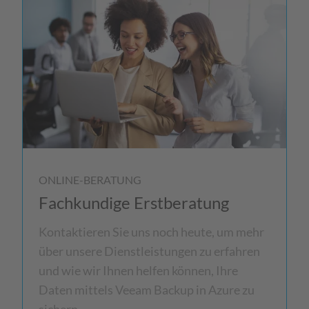
ONLINE-BERATUNG
Fachkundige Erstberatung
Kontaktieren Sie uns noch heute, um mehr
über unsere Dienstleistungen zu erfahren
und wie wir Ihnen helfen können, Ihre
Daten mittels Veeam Backup in Azure zu
sichern.