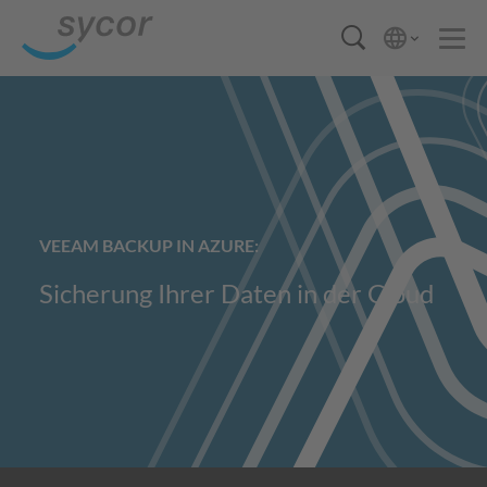
VEEAM BACKUP IN AZURE:
Sicherung Ihrer Daten in der Cloud