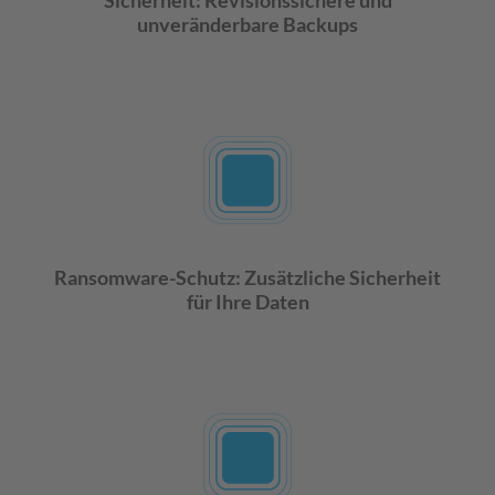
Sicherheit: Revisionssichere und
unveränderbare Backups
Ransomware-Schutz: Zusätzliche Sicherheit
für Ihre Daten