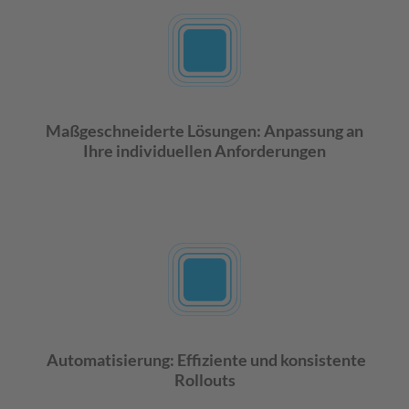
Maßgeschneiderte Lösungen: Anpassung an
Ihre individuellen Anforderungen
Automatisierung: Effiziente und konsistente
Rollouts