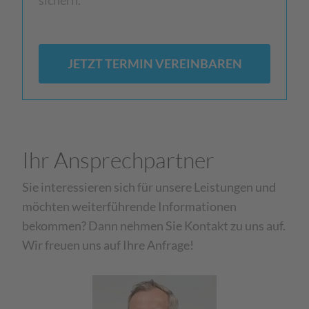
JETZT TERMIN VEREINBAREN
Ihr Ansprechpartner
Sie interessieren sich für unsere Leistungen und
möchten weiterführende Informationen
bekommen? Dann nehmen Sie Kontakt zu uns auf.
Wir freuen uns auf Ihre Anfrage!