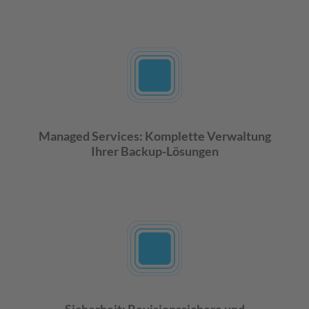
Managed Services: Komplette Verwaltung
Ihrer Backup-Lösungen