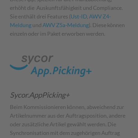
erhöht die Auskunftsfähigkeit und Compliance.
Sie enthält drei Features (
Ust-ID
,
AWV Z4-
Meldung
und
AWV Z5a-Meldung
). Diese können
einzeln oder im Paket erworben werden.
Sycor.AppPicking+
Beim Kommissionieren können, abweichend zur
Artikelnummer aus der Auftragsposition, andere
oder zusätzliche Artikel gewählt werden. Die
Synchronisation mit dem zugehörigen Auftrag