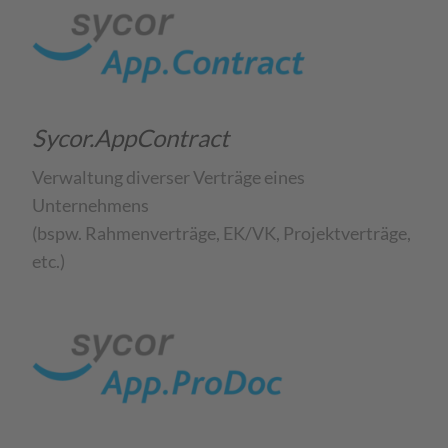
Sycor.AppContract
Verwaltung diverser Verträge eines
Unternehmens
(bspw. Rahmenverträge, EK/VK, Projektverträge,
etc.) ​