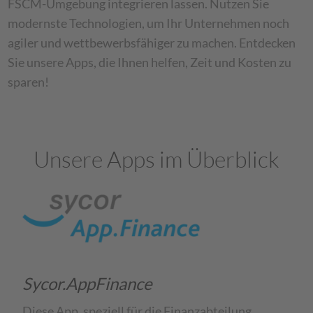
FSCM-Umgebung integrieren lassen. Nutzen Sie
modernste Technologien, um Ihr Unternehmen noch
agiler und wettbewerbsfähiger zu machen. Entdecken
Sie unsere Apps, die Ihnen helfen, Zeit und Kosten zu
sparen!
Unsere Apps im Überblick
Sycor.AppFinance
Diese App, speziell für die Finanzabteilung,