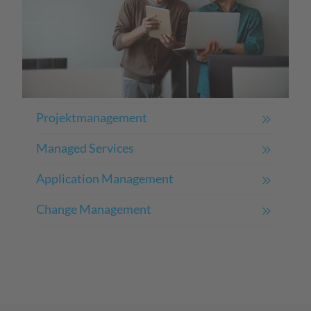
Projektmanagement
Managed Services
Application Management
Change Management