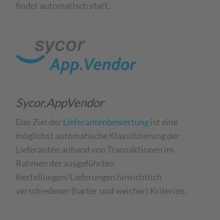
findet automatisch statt.​
Sycor.AppVendor
Das Ziel der
Lieferantenbewertung
ist eine
möglichst automatische Klassifizierung der
Lieferanten anhand von Transaktionen im
Rahmen der ausgeführten
Bestellungen/Lieferungen hinsichtlich
verschiedener (harter und weicher) Kriterien.​