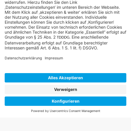
©SYCOR GmbH
Impressum
Datenschutz
Cookies & Tracking