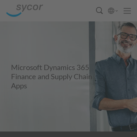
Microsoft Dynamics 365
Finance and Supply Chain
Apps