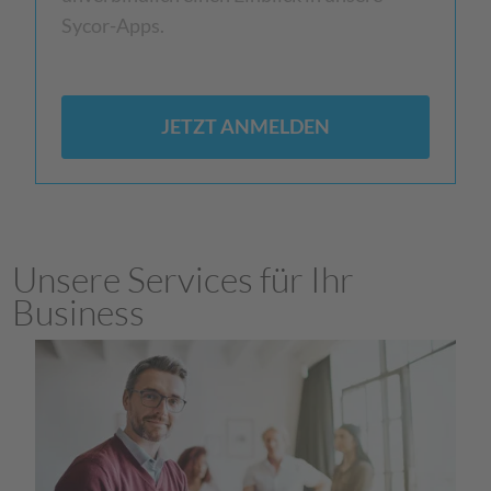
Sycor-Apps.
JETZT ANMELDEN
Unsere Services für Ihr
Business