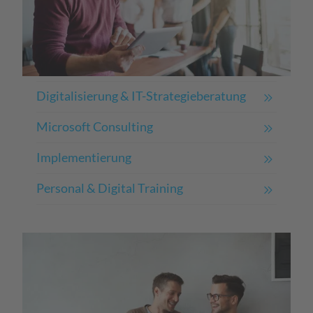
Digitalisierung & IT-Strategieberatung
Microsoft Consulting
Implementierung
Personal & Digital Training