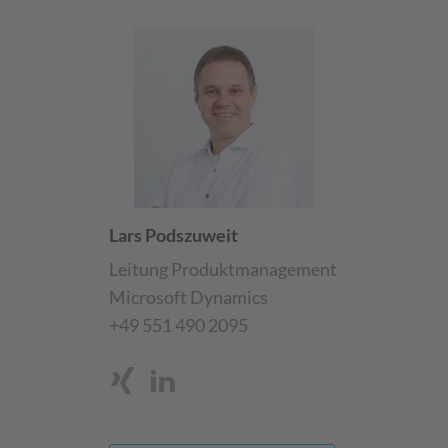
Lars Podszuweit
Leitung Produktmanagement
Microsoft Dynamics
+49 551 490 2095