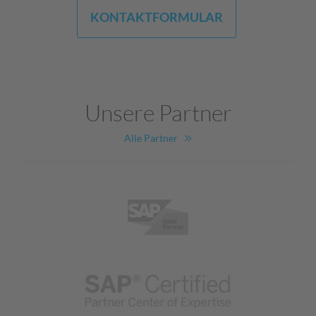
KONTAKTFORMULAR
Unsere Partner
Alle Partner