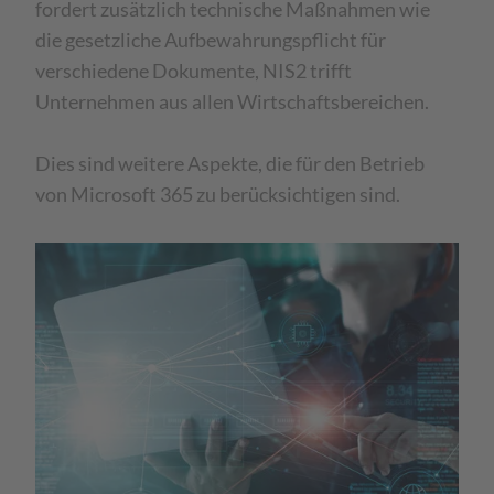
fordert zusätzlich technische Maßnahmen wie
die gesetzliche Aufbewahrungspflicht für
verschiedene Dokumente, NIS2 trifft
Unternehmen aus allen Wirtschaftsbereichen.
Dies sind weitere Aspekte, die für den Betrieb
von Microsoft 365 zu berücksichtigen sind.