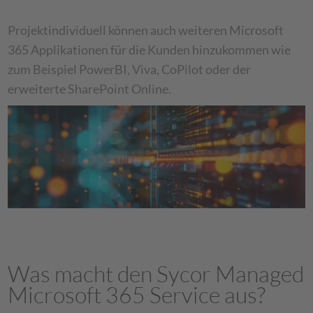
Projektindividuell können auch weiteren Microsoft
365 Applikationen für die Kunden hinzukommen wie
zum Beispiel PowerBI, Viva, CoPilot oder der
erweiterte SharePoint Online.
Was macht den Sycor Managed
Microsoft 365 Service aus?