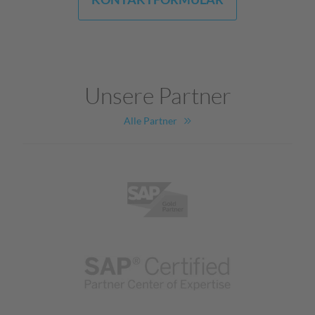
Unsere Partner
Alle Partner