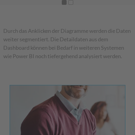
Durch das Anklicken der Diagramme werden die Daten
weiter segmentiert. Die Detaildaten aus dem
Dashboard können bei Bedarf in weiteren Systemen
wie Power BI noch tiefergehend analysiert werden.