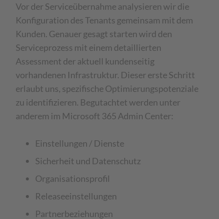
Vor der Serviceübernahme analysieren wir die
Konfiguration des Tenants gemeinsam mit dem
Kunden. Genauer gesagt starten wird den
Serviceprozess mit einem detaillierten
Assessment der aktuell kundenseitig
vorhandenen Infrastruktur. Dieser erste Schritt
erlaubt uns, spezifische Optimierungspotenziale
zu identifizieren. Begutachtet werden unter
anderem im Microsoft 365 Admin Center:
Einstellungen / Dienste
Sicherheit und Datenschutz
Organisationsprofil
Releaseeinstellungen
Partnerbeziehungen