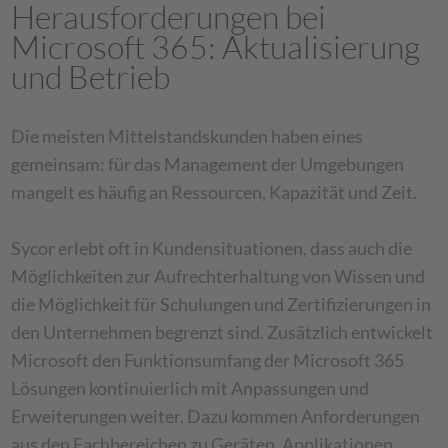
Herausforderungen bei
Microsoft 365: Aktualisierung
und Betrieb
Die meisten Mittelstandskunden haben eines
gemeinsam: für das Management der Umgebungen
mangelt es häufig an Ressourcen, Kapazität und Zeit.
Sycor erlebt oft in Kundensituationen, dass auch die
Möglichkeiten zur Aufrechterhaltung von Wissen und
die Möglichkeit für Schulungen und Zertifizierungen in
den Unternehmen begrenzt sind. Zusätzlich entwickelt
Microsoft den Funktionsumfang der Microsoft 365
Lösungen kontinuierlich mit Anpassungen und
Erweiterungen weiter. Dazu kommen Anforderungen
aus den Fachbereichen zu Geräten, Applikationen,