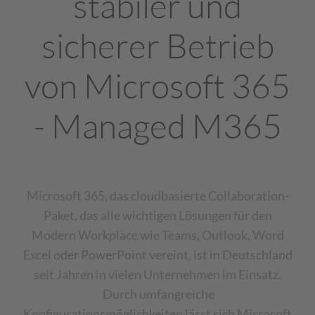
stabiler und
sicherer Betrieb
von Microsoft 365
- Managed M365
Microsoft 365, das cloudbasierte Collaboration-
Paket, das alle wichtigen Lösungen für den
Modern Workplace wie Teams, Outlook, Word
Excel oder PowerPoint vereint, ist in Deutschland
seit Jahren in vielen Unternehmen im Einsatz.
Durch umfangreiche
Konfigurationsmöglichkeiten lässt sich Microsoft