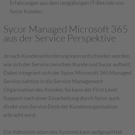
Erfahrungen aus dem langjährigen IT-Betrieb von
Sycor Kunden.
Sycor Managed Microsoft 365
aus der Service Perspektive
Je nach Kundenanforderung kann entschieden werden,
wie sich der Service zwischen Kunde und Sycor aufteilt.
Dabei integriert sich der Sycor Microsoft 365 Managed
Service nahtlos in die Service Management
Organisation des Kunden. So kann der First Level
Support nach einer Einarbeitung durch Sycor auch
direkt vom Service Desk der Kundenorganisation
erbracht wird.
Die Administration des Systems kann aufgesplittet