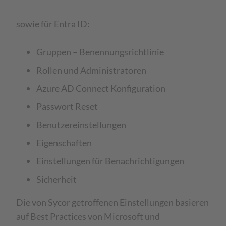
sowie für Entra ID:
Gruppen – Benennungsrichtlinie
Rollen und Administratoren
Azure AD Connect Konfiguration
Passwort Reset
Benutzereinstellungen
Eigenschaften
Einstellungen für Benachrichtigungen
Sicherheit
Die von Sycor getroffenen Einstellungen basieren
auf Best Practices von Microsoft und