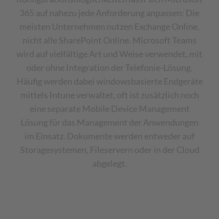
365 auf nahezu jede Anforderung anpassen: Die
meisten Unternehmen nutzen Exchange Online,
nicht alle SharePoint Online. Microsoft Teams
wird auf vielfältige Art und Weise verwendet, mit
oder ohne Integration der Telefonie-Lösung.
Häufig werden dabei windowsbasierte Endgeräte
mittels Intune verwaltet, oft ist zusätzlich noch
eine separate Mobile Device Management
Lösung für das Management der Anwendungen
im Einsatz. Dokumente werden entweder auf
Storagesystemen, Fileservern oder in der Cloud
abgelegt.