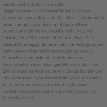
werden nach Standort, Land oder
Organisationsbereich. Das ist für den First Level
interessant, wenn dieser zum Beispiel nach Standorten
organisiert ist. Sycor übernimmt den 2nd Level
Support und kümmert sich auch um die 3rd Level
Leistung für M365. Hierfür steht unser Sycor Service
Desk als Einstiegspunkt permanent zur Verfügung. Die
Lieferung von Standard Requests, ebenso wie die
Bearbeitung von Incidents sind elementarer
Bestandteil von Sycor Managed Microsoft 365. Die
Erfüllung der Serviceleistung wird für den Kunden von
einem zentralen Sycor Service Manager verantwortet.
Im Rahmen von Service Reviews bringt dieser
mögliche Verbesserungen ein und stellt das Service
Reporting bereit.