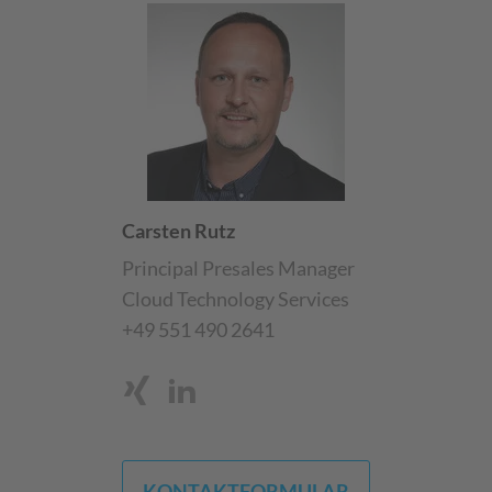
Carsten Rutz
Principal Presales Manager
Cloud Technology Services
+49 551 490 2641
KONTAKTFORMULAR