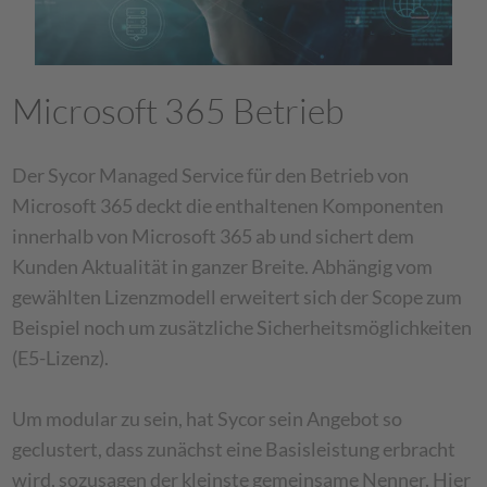
Microsoft 365 Betrieb
Der Sycor Managed Service für den Betrieb von
Microsoft 365 deckt die enthaltenen Komponenten
innerhalb von Microsoft 365 ab und sichert dem
Kunden Aktualität in ganzer Breite. Abhängig vom
gewählten Lizenzmodell erweitert sich der Scope zum
Beispiel noch um zusätzliche Sicherheitsmöglichkeiten
(E5-Lizenz).
Um modular zu sein, hat Sycor sein Angebot so
geclustert, dass zunächst eine Basisleistung erbracht
wird, sozusagen der kleinste gemeinsame Nenner. Hier