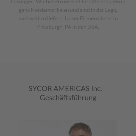
Lösungen. Wir bieten unsere Dienstleistungen in
ganz Nordamerika an und sind in der Lage,
weltweit zu liefern. Unser Firmensitz ist in
Pittsburgh, PA in den USA.
SYCOR AMERICAS Inc. –
Geschäftsführung