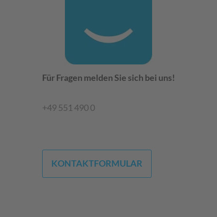
Für Fragen melden Sie sich bei uns!
+49 551 490 0
KONTAKTFORMULAR