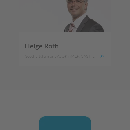
Helge Roth
Geschäftsführer SYCOR AMERICAS Inc.