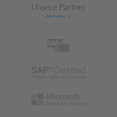
Unsere Partner
Alle Partner