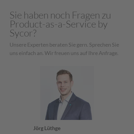
Sie haben noch Fragen zu
Product-as-a-Service by
Sycor?
Unsere Experten beraten Sie gern. Sprechen Sie
uns einfach an. Wir freuen uns auf Ihre Anfrage.
Jörg Lüthge