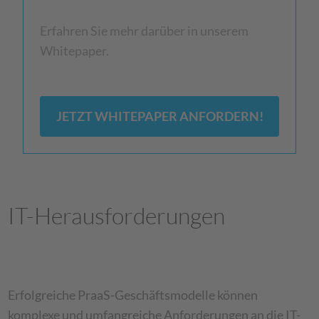
Erfahren Sie mehr darüber in unserem
Whitepaper.
JETZT WHITEPAPER ANFORDERN!
IT-Herausforderungen
Erfolgreiche PraaS-Geschäftsmodelle können
komplexe und umfangreiche Anforderungen an die IT-