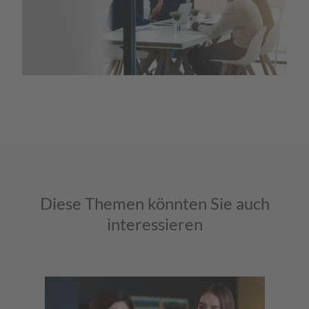
Diese Themen könnten Sie auch
interessieren