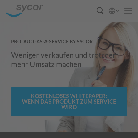
PRODUCT-AS-A-SERVICE BY SYCOR
Weniger verkaufen und trotzdem
mehr Umsatz machen
KOSTENLOSES WHITEPAPER:
WENN DAS PRODUKT ZUM SERVICE
WIRD