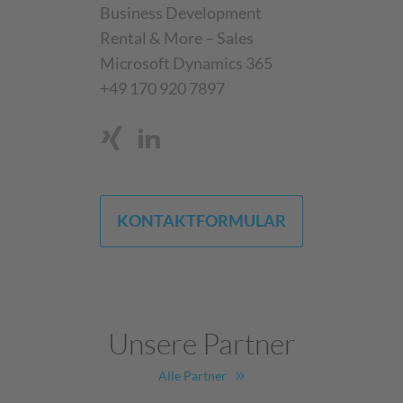
Business Development
Rental & More – Sales
Microsoft Dynamics 365
+49 170 920 7897
KONTAKTFORMULAR
Unsere Partner
Alle Partner