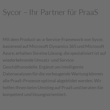
Sycor – Ihr Partner für PraaS
Mit dem Product-as-a-Service-Framework von Sycor,
basierend auf Microsoft Dynamics 365 und Microsoft
Azure, erhalten Sie eine Lösung, die spezialisiert ist auf
wiederkehrende Umsatz- und Service-
Geschäftsmodelle. Ergänzt um intelligente
Datenanalysen für die vorbeugende Wartung können
alle PraaS-Prozesse optimal abgebildet werden. Wir
helfen Ihnen beim Umstieg auf PraaS und beraten Sie
kompetent und lösungsorientiert.