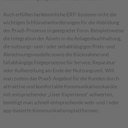
Auch erfüllen herkömmliche ERP-Systeme nicht die
wichtigen Schlüsselanforderungen für die Abbildung
der PraaS-Prozesse in geeigneter Form. Beispielsweise
die Integration der Assets in die Anlagenbuchhaltung,
die nutzungs- und / oder zeitabhängigen Preis- und
Abrechnungsmodelle sowie die Rücknahme und
fallabhängige Folgeprozesse für Service, Reparatur
oder Aufbereitung am Ende der Nutzungszeit. Will
man zudem das PraaS-Angebot für die Kunden durch
attraktive und komfortable Kommunikationskanäle
mit entsprechender „User-Experience“ aufwerten,
benötigt man schnell entsprechende web- und / oder
app-basierte Kommunikationsplattformen.