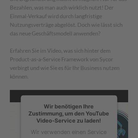
Bezahlen, was man auch wirklich nutzt! Der
Einmal-Verkauf wird durch langfristige
Nutzungsverträge abgelöst. Doch wie lässt sich
das neue Geschäftsmodell anwenden?
Erfahren Sie im Video, was sich hinter dem
Product-as-a-Service Framework von Sycor
verbirgt und wie Sie es für Ihr Business nutzen
können.
Wir benötigen Ihre
Zustimmung, um den YouTube
Video-Service zu laden!
Wir verwenden einen Service