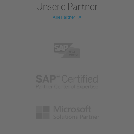
Unsere Partner
Alle Partner