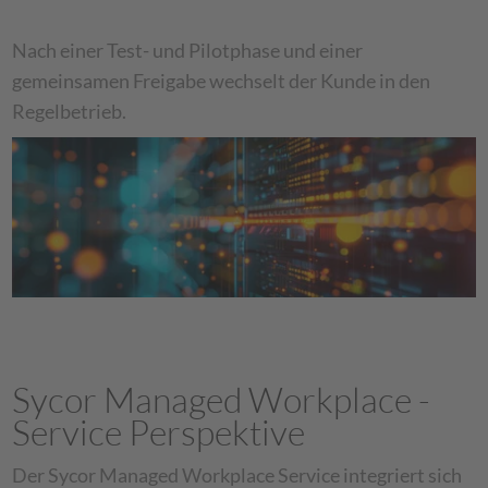
Nach einer Test- und Pilotphase und einer
gemeinsamen Freigabe wechselt der Kunde in den
Regelbetrieb.
Sycor Managed Workplace -
Service Perspektive
Der Sycor Managed Workplace Service integriert sich