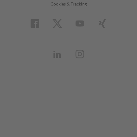
Cookies & Tracking