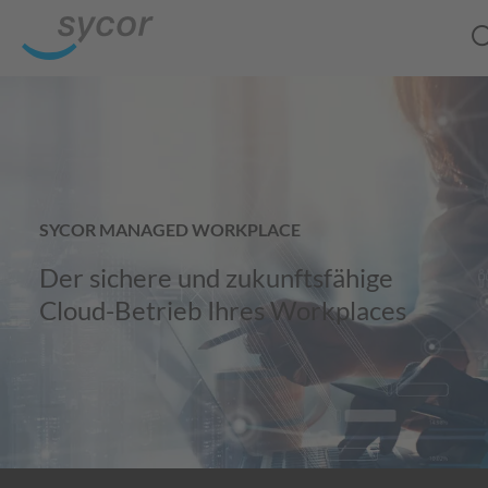
SYCOR MANAGED WORKPLACE
Der sichere und zukunftsfähige
Cloud-Betrieb Ihres Workplaces