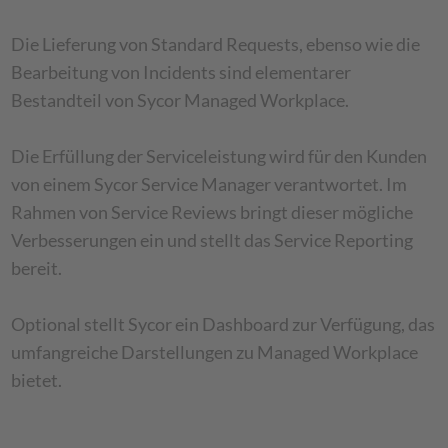
Die Lieferung von Standard Requests, ebenso wie die
Bearbeitung von Incidents sind elementarer
Bestandteil von Sycor Managed Workplace.
Die Erfüllung der Serviceleistung wird für den Kunden
von einem Sycor Service Manager verantwortet. Im
Rahmen von Service Reviews bringt dieser mögliche
Verbesserungen ein und stellt das Service Reporting
bereit.
Optional stellt Sycor ein Dashboard zur Verfügung, das
umfangreiche Darstellungen zu Managed Workplace
bietet.