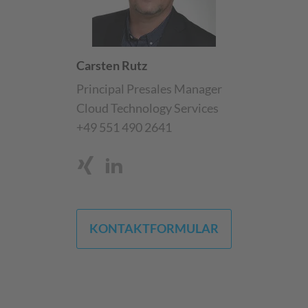
Carsten Rutz
Principal Presales Manager
Cloud Technology Services
+49 551 490 2641
KONTAKTFORMULAR