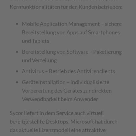
Kernfunktionalitäten für den Kunden betrieben:
Mobile Application Management – sichere
Bereitstellung von Apps auf Smartphones
und Tablets
Bereitstellung von Software – Paketierung
und Verteilung
Antivirus – Betrieb des Antivirenclients
Geräteinstallation – individualisierte
Vorbereitung des Gerätes zur direkten
Verwendbarkeit beim Anwender
Sycor liefert in dem Service auch virtuell
bereitgestellte Desktops. Microsoft hat durch
das aktuelle Lizenzmodell eine attraktive