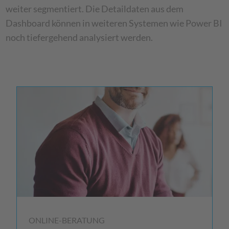
weiter segmentiert. Die Detaildaten aus dem
Dashboard können in weiteren Systemen wie Power BI
noch tiefergehend analysiert werden.
ONLINE-BERATUNG