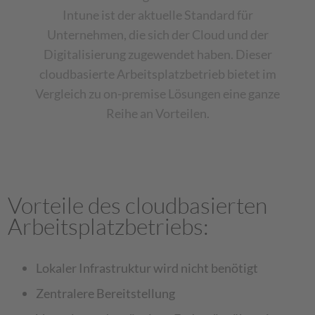
Intune ist der aktuelle Standard für
Unternehmen, die sich der Cloud und der
Digitalisierung zugewendet haben. Dieser
cloudbasierte Arbeitsplatzbetrieb bietet im
Vergleich zu on-premise Lösungen eine ganze
Reihe an Vorteilen.
Vorteile des cloudbasierten
Arbeitsplatzbetriebs:
Lokaler Infrastruktur wird nicht benötigt
Zentralere Bereitstellung