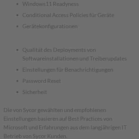
Windows11 Readyness
Conditional Access Policies für Geräte
Gerätekonfigurationen
Qualität des Deployments von
Softwareinstallationen und Treiberupdates
Einstellungen für Benachrichtigungen
Password Reset
Sicherheit
Die von Sycor gewählten und empfohlenen
Einstellungen basieren auf Best Practices von
Microsoft und Erfahrungen aus dem langjährigen IT
Betrieb von Sycor Kunden.