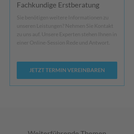
Fachkundige Erstberatung
Sie benötigen weitere Informationen zu
unseren Leistungen? Nehmen Sie Kontakt
zu uns auf. Unsere Experten stehen Ihnen in
einer Online-Session Rede und Antwort.
JETZT TERMIN VEREINBAREN
Weiterführende Themen