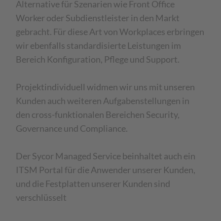
Alternative für Szenarien wie Front Office
Worker oder Subdienstleister in den Markt
gebracht. Für diese Art von Workplaces erbringen
wir ebenfalls standardisierte Leistungen im
Bereich Konfiguration, Pflege und Support.
Projektindividuell widmen wir uns mit unseren
Kunden auch weiteren Aufgabenstellungen in
den cross-funktionalen Bereichen Security,
Governance und Compliance.
Der Sycor Managed Service beinhaltet auch ein
ITSM Portal für die Anwender unserer Kunden,
und die Festplatten unserer Kunden sind
verschlüsselt