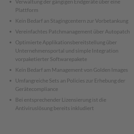
Verwaltung der gängigen Endgeräte über eine
Plattform
Kein Bedarf an Stagingcentern zur Vorbetankung
Vereinfachtes Patchmanagement über Autopatch
Optimierte Applikationsbereitstellung über
Unternehmensportal und simple Integration
vorpaketierter Softwarepakete
Kein Bedarf am Management von Golden Images
Umfangreiche Sets an Policies zur Erhebung der
Gerätecompliance
Bei entsprechender Lizensierung ist die
Antiviruslösung bereits inkludiert