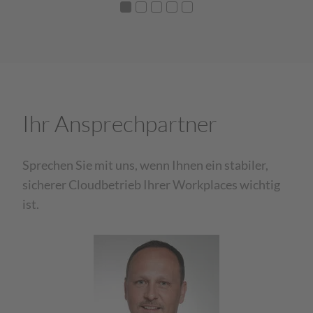
Ihr Ansprechpartner
Sprechen Sie mit uns, wenn Ihnen ein stabiler,
sicherer Cloudbetrieb Ihrer Workplaces wichtig
ist.