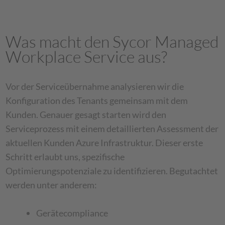
Was macht den Sycor Managed
Workplace Service aus?
Vor der Serviceübernahme analysieren wir die
Konfiguration des Tenants gemeinsam mit dem
Kunden. Genauer gesagt starten wird den
Serviceprozess mit einem detaillierten Assessment der
aktuellen Kunden Azure Infrastruktur. Dieser erste
Schritt erlaubt uns, spezifische
Optimierungspotenziale zu identifizieren. Begutachtet
werden unter anderem:
Gerätecompliance