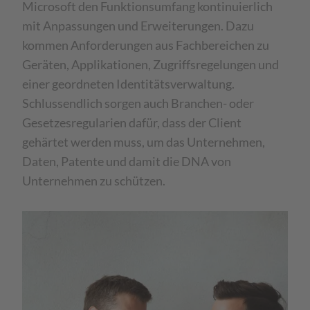
Microsoft den Funktionsumfang kontinuierlich
mit Anpassungen und Erweiterungen. Dazu
kommen Anforderungen aus Fachbereichen zu
Geräten, Applikationen, Zugriffsregelungen und
einer geordneten Identitätsverwaltung.
Schlussendlich sorgen auch Branchen- oder
Gesetzesregularien dafür, dass der Client
gehärtet werden muss, um das Unternehmen,
Daten, Patente und damit die DNA von
Unternehmen zu schützen.