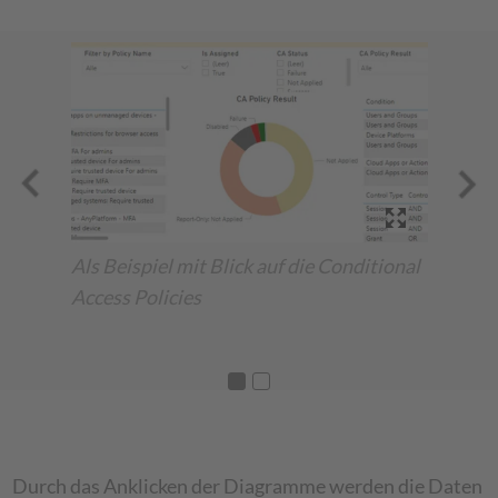
Als Beispiel mit Blick auf die Conditional
Gerä
Access Policies
Durch das Anklicken der Diagramme werden die Daten