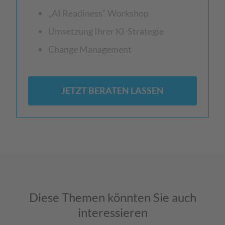
„AI Readiness“ Workshop
Umsetzung Ihrer KI-Strategie
Change Management
JETZT BERATEN LASSEN
Diese Themen könnten Sie auch
interessieren