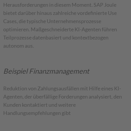
Herausforderungen in diesem Moment. SAP Joule
bietet darüber hinaus zahlreiche vordefinierte Use
Cases, die typische Unternehmensprozesse
optimieren. Maßgeschneiderte KI-Agenten führen
Teilprozesse datenbasiert und kontextbezogen
autonom aus.
Beispiel Finanzmanagement
Reduktion von Zahlungsausfällen mit Hilfe eines KI-
Agenten, der überfällige Forderungen analysiert, den
Kunden kontaktiert und weitere
Handlungsempfehlungen gibt