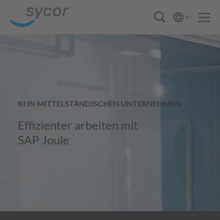
KI IN MITTELSTÄNDISCHEN UNTERNEHMEN
Effizienter arbeiten mit
SAP Joule