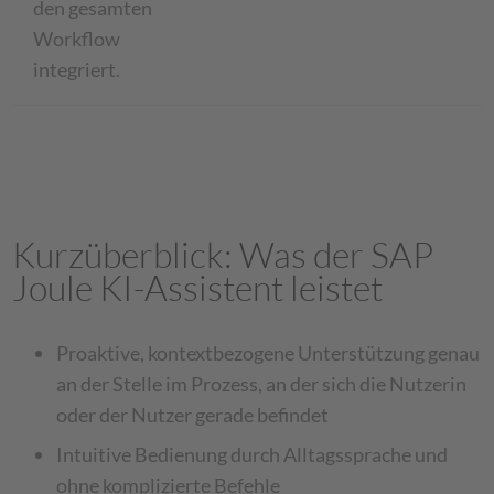
den gesamten
Workflow
integriert.
Kurzüberblick: Was der SAP
Joule KI-Assistent leistet
Proaktive, kontextbezogene Unterstützung genau
an der Stelle im Prozess, an der sich die Nutzerin
oder der Nutzer gerade befindet
Intuitive Bedienung durch Alltagssprache und
ohne komplizierte Befehle