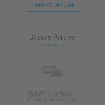
KONTAKTFORMULAR
Unsere Partner
Alle Partner