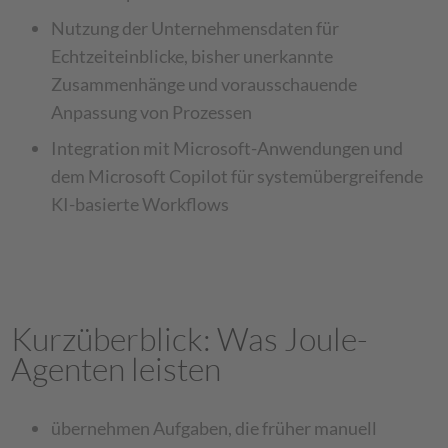
Nutzung der Unternehmensdaten für
Echtzeiteinblicke, bisher unerkannte
Zusammenhänge und vorausschauende
Anpassung von Prozessen
Integration mit Microsoft-Anwendungen und
dem Microsoft Copilot für systemübergreifende
KI-basierte Workflows
Kurzüberblick: Was Joule-
Agenten leisten
übernehmen Aufgaben, die früher manuell