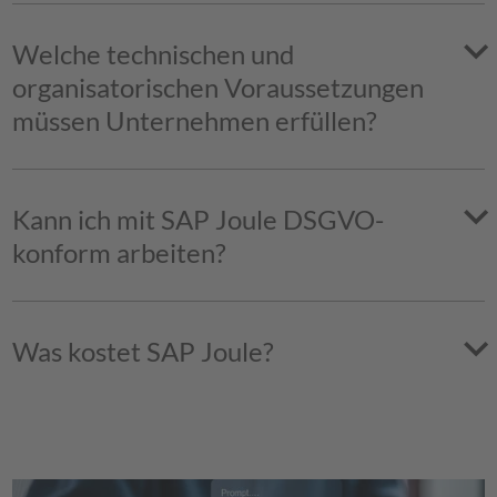
Welche technischen und
organisatorischen Voraussetzungen
müssen Unternehmen erfüllen?
Kann ich mit SAP Joule DSGVO-
konform arbeiten?
Was kostet SAP Joule?