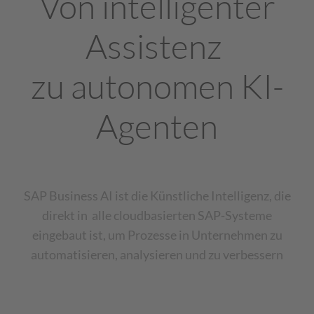
Von intelligenter
Assistenz
zu autonomen KI-
Agenten
SAP Business AI ist die Künstliche Intelligenz, die
direkt in alle cloudbasierten SAP-Systeme
eingebaut ist, um Prozesse in Unternehmen zu
automatisieren, analysieren und zu verbessern