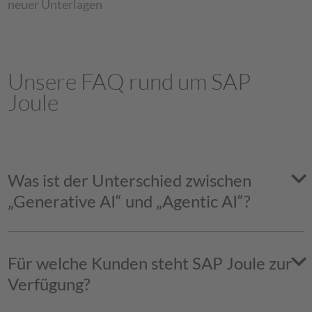
neuer Unterlagen
Unsere FAQ rund um SAP
Joule
Was ist der Unterschied zwischen
„Generative AI“ und „Agentic AI“?
Für welche Kunden steht SAP Joule zur
Verfügung?