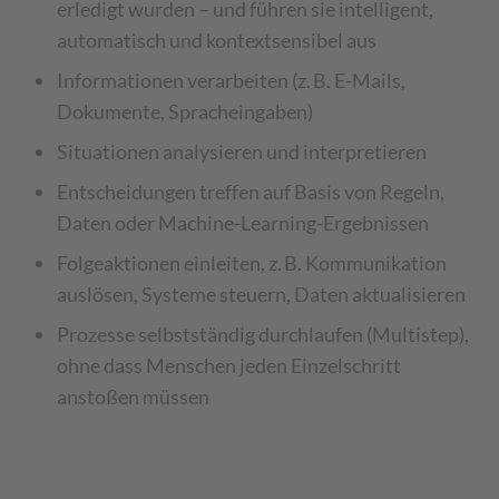
erledigt wurden – und führen sie intelligent,
automatisch und kontextsensibel aus
Informationen verarbeiten (z. B. E-Mails,
Dokumente, Spracheingaben)
Situationen analysieren und interpretieren
Entscheidungen treffen auf Basis von Regeln,
Daten oder Machine-Learning-Ergebnissen
Folgeaktionen einleiten, z. B. Kommunikation
auslösen, Systeme steuern, Daten aktualisieren
Prozesse selbstständig durchlaufen (Multistep),
ohne dass Menschen jeden Einzelschritt
anstoßen müssen