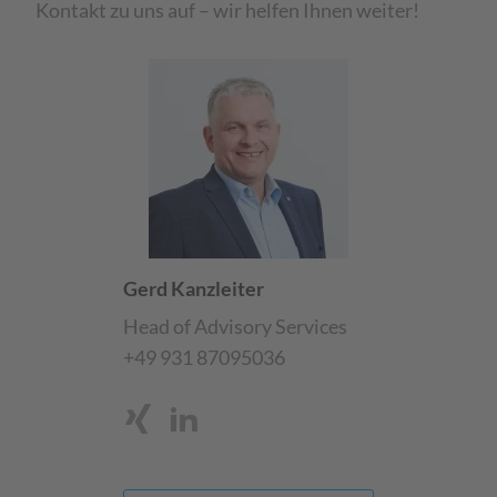
Kontakt zu uns auf – wir helfen Ihnen weiter!
Gerd Kanzleiter
Head of Advisory Services
+49 931 87095036