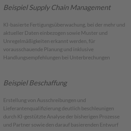
Beispiel Supply Chain Management
KI-basierte Fertigungsüberwachung, bei der mehr und
aktueller Daten einbezogen sowie Muster und
Unregelmäßigkeiten erkannt werden, für
vorausschauende Planung und inklusive
Handlungsempfehlungen bei Unterbrechungen
Beispiel Beschaffung
Erstellung von Ausschreibungen und
Lieferantenqualifizierung deutlich beschleunigen
durch KI-gestützte Analyse der bisherigen Prozesse
und Partner sowie den darauf basierenden Entwurf