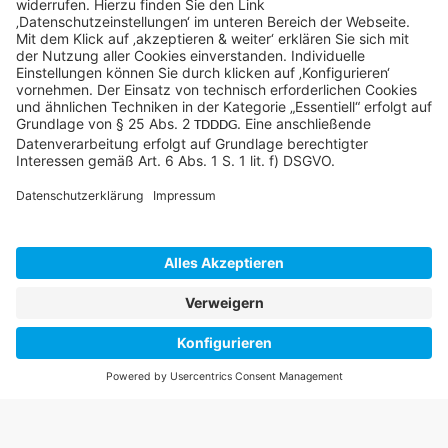
©SYCOR GmbH
Impressum
Datenschutz
Cookies & Tracking