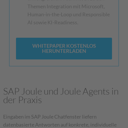
Themen Integration mit Microsoft,
Human-in-the-Loop und Responsible
AI sowie KI-Readiness.
WHITEPAPER KOSTENLOS
HERUNTERLADEN
SAP Joule und Joule Agents in
der Praxis
Eingaben im SAP Joule Chatfenster liefern
datenbasierte Antworten auf konkrete, individuelle