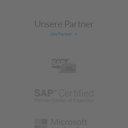
Unsere Partner
Alle Partner