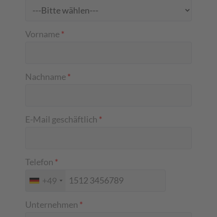
Vorname
*
Nachname
*
E-Mail geschäftlich
*
Telefon
*
+49
Unternehmen
*