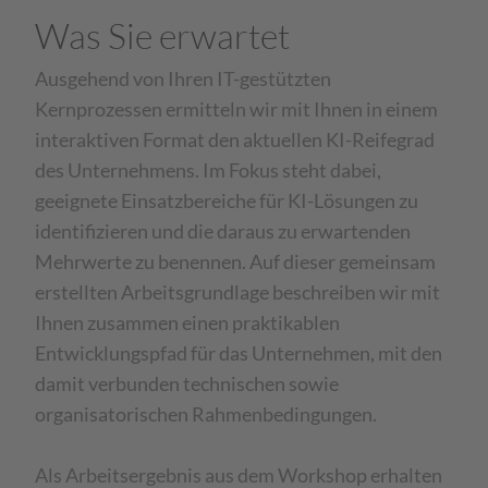
Was Sie erwartet
Ausgehend von Ihren IT-gestützten
Kernprozessen ermitteln wir mit Ihnen in einem
interaktiven Format den aktuellen KI-Reifegrad
des Unternehmens. Im Fokus steht dabei,
geeignete Einsatzbereiche für KI-Lösungen zu
identifizieren und die daraus zu erwartenden
Mehrwerte zu benennen. Auf dieser gemeinsam
erstellten Arbeitsgrundlage beschreiben wir mit
Ihnen zusammen einen praktikablen
Entwicklungspfad für das Unternehmen, mit den
damit verbunden technischen sowie
organisatorischen Rahmenbedingungen.
Als Arbeitsergebnis aus dem Workshop erhalten