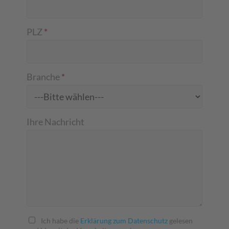
PLZ
*
Branche
*
Ihre Nachricht
Ich habe die
Erklärung zum Datenschutz
gelesen