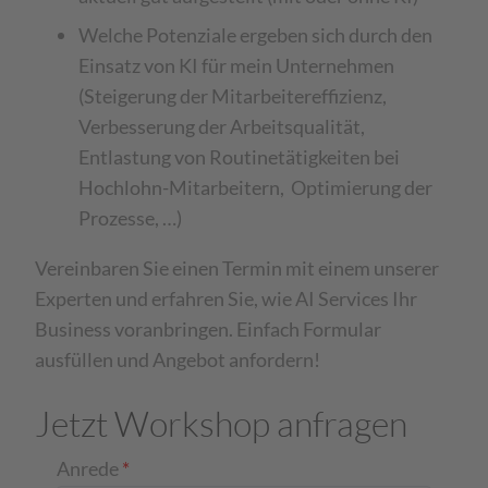
Welche Potenziale ergeben sich durch den
Einsatz von KI für mein Unternehmen
(Steigerung der Mitarbeitereffizienz,
Verbesserung der Arbeitsqualität,
Entlastung von Routinetätigkeiten bei
Hochlohn-Mitarbeitern, Optimierung der
Prozesse, …)
Vereinbaren Sie einen Termin mit einem unserer
Experten und erfahren Sie, wie AI Services Ihr
Business voranbringen. Einfach Formular
ausfüllen und Angebot anfordern!
Jetzt Workshop anfragen
Anrede
*