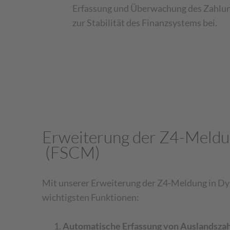
Erfassung und Überwachung des Zahlun
zur Stabilität des Finanzsystems bei.
Erweiterung der Z4-Meldu
(FSCM)
Mit unserer Erweiterung der Z4-Meldung in Dyna
wichtigsten Funktionen:
Automatische Erfassung von Auslandsza