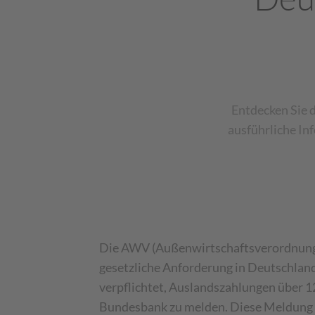
Entdecken Sie 
ausführliche In
Die AWV (Außenwirtschaftsverordnung)
gesetzliche Anforderung in Deutschlan
verpflichtet, Auslandszahlungen über 1
Bundesbank zu melden. Diese Meldung d