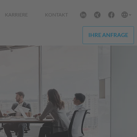
KARRIERE
KONTAKT
IHRE ANFRAGE