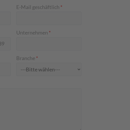
E-Mail geschäftlich
*
Unternehmen
*
Branche
*