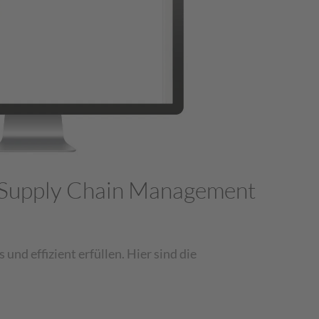
 Supply Chain Management
d effizient erfüllen. Hier sind die