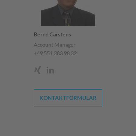
Bernd Carstens
Account Manager
+49 551 383 98 32
KONTAKTFORMULAR