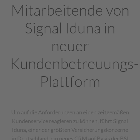
Mitarbeitende von
Signal Iduna in
neuer
Kundenbetreuungs-
Plattform
Um auf die Anforderungen an einen zeitgemäßen
Kundenservice reagieren zu können, führt Signal
Iduna, einer der größten Versicherungskonzerne
in Deutschland, ein neues CRM auf Basis der BSI