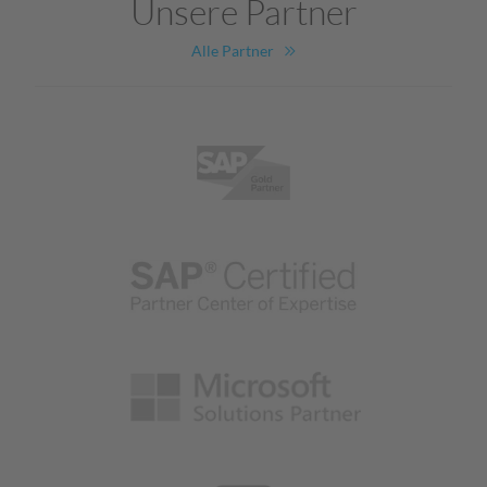
Unsere Partner
Alle Partner