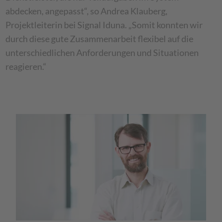
abdecken, angepasst“, so Andrea Klauberg,
Projektleiterin bei Signal Iduna. „Somit konnten wir
durch diese gute Zusammenarbeit flexibel auf die
unterschiedlichen Anforderungen und Situationen
reagieren.“