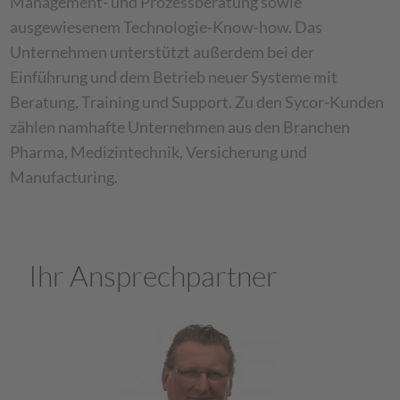
Management- und Prozessberatung sowie
ausgewiesenem Technologie-Know-how. Das
Unternehmen unterstützt außerdem bei der
Einführung und dem Betrieb neuer Systeme mit
Beratung, Training und Support. Zu den Sycor-Kunden
zählen namhafte Unternehmen aus den Branchen
Pharma, Medizintechnik, Versicherung und
Manufacturing.
Ihr Ansprechpartner