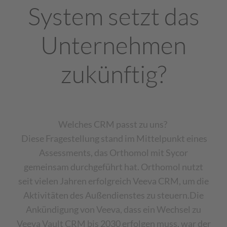
System setzt das
Unternehmen
zukünftig?
Welches CRM passt zu uns?
Diese Fragestellung stand im Mittelpunkt eines
Assessments, das Orthomol mit Sycor
gemeinsam durchgeführt hat. Orthomol nutzt
seit vielen Jahren erfolgreich Veeva CRM, um die
Aktivitäten des Außendienstes zu steuern.
Die
Ankündigung von Veeva, dass ein Wechsel zu
Veeva Vault CRM bis 2030 erfolgen muss, war der