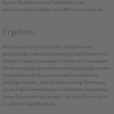
Future-Readiness sowie Flexibilität in der
Administration rundeten das CRM-Assessment ab.
Ergebnis:
Mit sinnvoll vorstrukturierten Templates und
gleichzeitiger Individualisierung auf die Situation von
Orthomol konnte in wenigen Wochen das Fundament
für eine wichtige Zukunftsentscheidung gelegt werden.
Insbesondere die Zusammenarbeit war dafür ein
wichtiger Aspekt: „Sowohl Vorbereitung, Betreuung
als auch die Kommunikation rund um das Assessment
haben für uns sehr gut gepasst“, betonte Oliver Giertz
in seinem Projektfeedback.