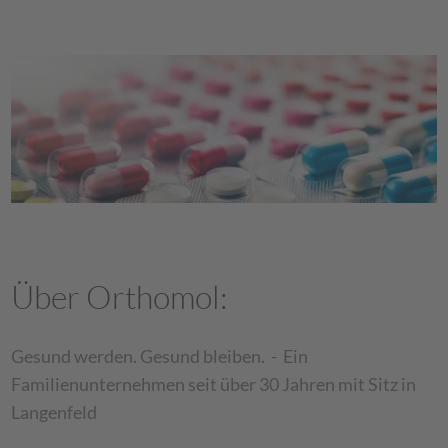
Über Orthomol:
Gesund werden. Gesund bleiben. - Ein
Familienunternehmen seit über 30 Jahren mit Sitz in
Langenfeld