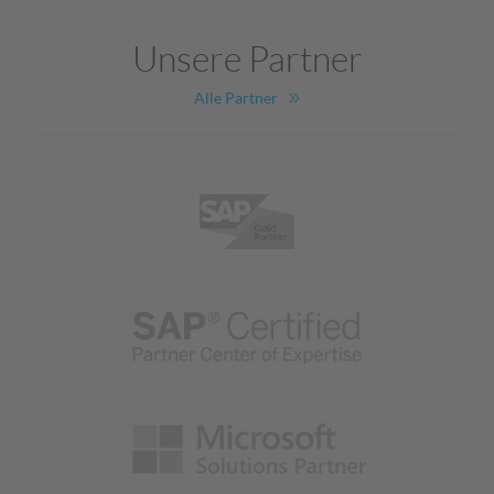
Unsere Partner
Alle Partner