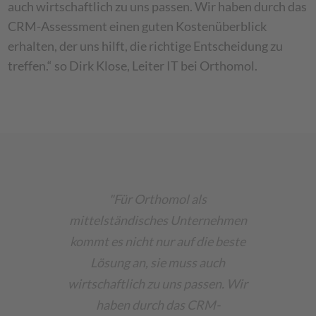
auch wirtschaftlich zu uns passen. Wir haben durch das
CRM-Assessment einen guten Kostenüberblick
erhalten, der uns hilft, die richtige Entscheidung zu
treffen.“ so Dirk Klose, Leiter IT bei Orthomol.
"Für Orthomol als
mittelständisches Unternehmen
kommt es nicht nur auf die beste
Lösung an, sie muss auch
wirtschaftlich zu uns passen. Wir
haben durch das CRM-