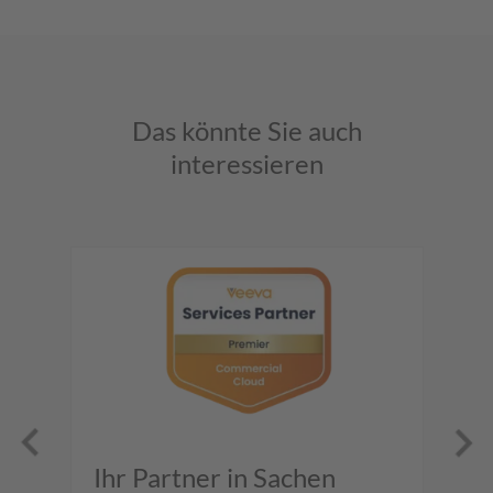
Das könnte Sie auch
interessieren
Ihr Partner in Sachen
D