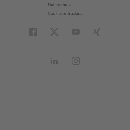
Datenschutz
Cookies & Tracking