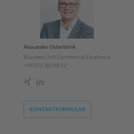
Alexander Osterbrink
Business Unit Commercial Excellence
+49 551 383 98 12
KONTAKTFORMULAR