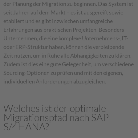
der Planung der Migration zu beginnen. Das System ist
seit Jahren auf dem Markt – es ist ausgereift sowie
etabliert und es gibt inzwischen umfangreiche
Erfahrungen aus praktischen Projekten. Besonders
Unternehmen, die eine komplexe Unternehmens-, IT-
oder ERP-Struktur haben, können die verbleibende
Zeit nutzen, um in Ruhe alle Abhängigkeiten zu klären.
Zudem ist dies eine gute Gelegenheit, um verschiedene
Sourcing-Optionen zu prüfen und mit den eigenen,
individuellen Anforderungen abzugleichen.
Welches ist der optimale
Migrationspfad nach SAP
S/4HANA?