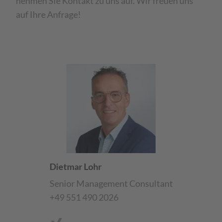
nehmen Sie Kontakt zu uns auf. Wir freuen uns
auf Ihre Anfrage!
Dietmar Lohr
Senior Management Consultant
+49 551 490 2026