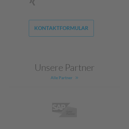
KONTAKTFORMULAR
Unsere Partner
Alle Partner