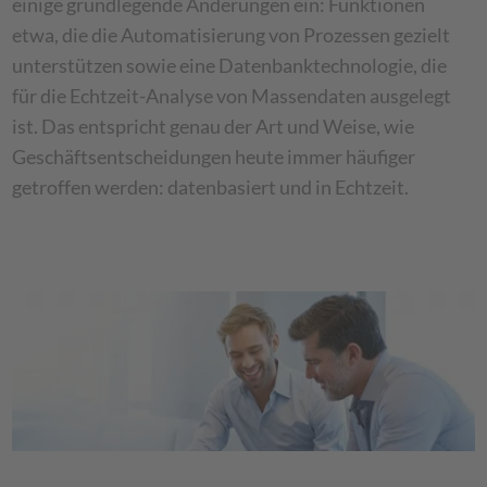
einige grundlegende Änderungen ein: Funktionen
etwa, die die Automatisierung von Prozessen gezielt
unterstützen sowie eine Datenbanktechnologie, die
für die Echtzeit-Analyse von Massendaten ausgelegt
ist. Das entspricht genau der Art und Weise, wie
Geschäftsentscheidungen heute immer häufiger
getroffen werden: datenbasiert und in Echtzeit.