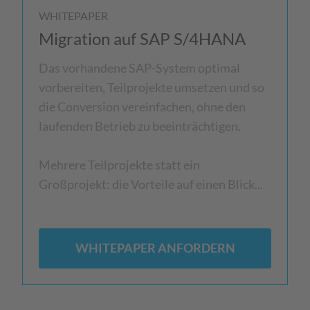
WHITEPAPER
Migration auf SAP S/4HANA
Das vorhandene SAP-System optimal
vorbereiten, Teilprojekte umsetzen und so
die Conversion vereinfachen, ohne den
laufenden Betrieb zu beeinträchtigen.
Mehrere Teilprojekte statt ein
Großprojekt: die Vorteile auf einen Blick...
WHITEPAPER ANFORDERN