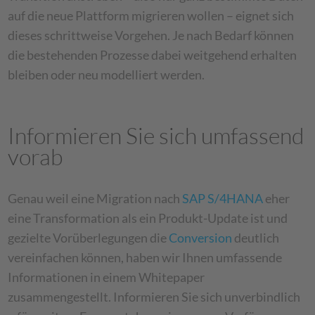
auf die neue Plattform migrieren wollen – eignet sich
dieses schrittweise Vorgehen. Je nach Bedarf können
die bestehenden Prozesse dabei weitgehend erhalten
bleiben oder neu modelliert werden.
Informieren Sie sich umfassend
vorab
Genau weil eine Migration nach
SAP S/4HANA
eher
eine Transformation als ein Produkt-Update ist und
gezielte Vorüberlegungen die
Conversion
deutlich
vereinfachen können, haben wir Ihnen umfassende
Informationen in einem Whitepaper
zusammengestellt. Informieren Sie sich unverbindlich