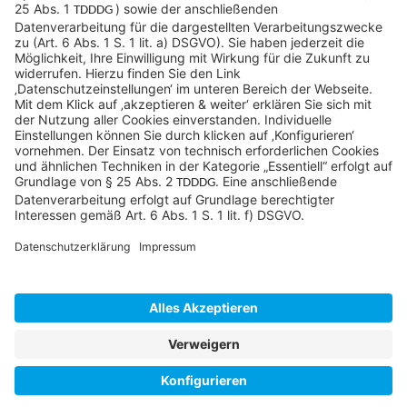
©SYCOR GmbH
Impressum
Datenschutz
Cookies & Tracking