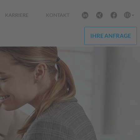
KARRIERE
KONTAKT
IHRE ANFRAGE