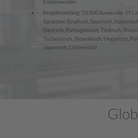
Endanwender
Projektumfang: 33.000 Anwender 59 Lä
Sprachen (Englisch, Spanisch, Italienisc
Deutsch, Portugiesisch, Türkisch, Russi
Tschechisch, Slowakisch, Ungarisch, Pol
Japanisch, Chinesisch)
Glob