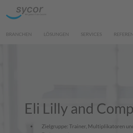
BRANCHEN
LÖSUNGEN
SERVICES
REFERE
Eli Lilly and Com
Zielgruppe: Trainer, Multiplikatoren un