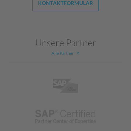
KONTAKTFORMULAR
Unsere Partner
Alle Partner