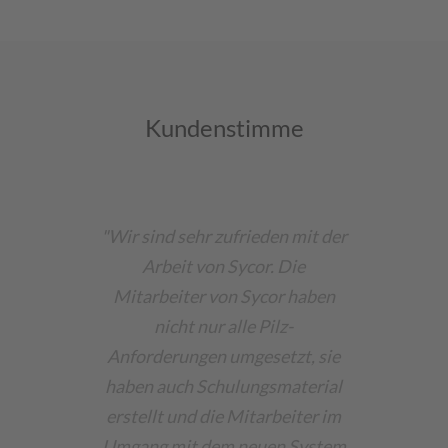
Kundenstimme
"Wir sind sehr zufrieden mit der
Arbeit von Sycor. Die
Mitarbeiter von Sycor haben
nicht nur alle Pilz-
Anforderungen umgesetzt, sie
haben auch Schulungsmaterial
erstellt und die Mitarbeiter im
Umgang mit dem neuen System