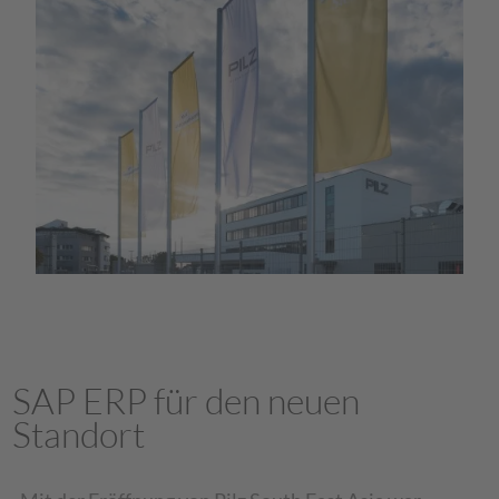
SAP ERP für den neuen
Standort