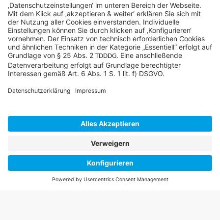
©SYCOR GmbH
Impressum
Datenschutz
Cookies & Tracking