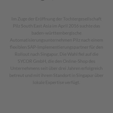
Im Zuge der Eröffnung der Tochtergesellschaft
Pilz South East Asia im April 2016 suchte das
baden-württembergische
Automatisierungsunternehmen Pilz nach einem
flexiblen SAP-Implementierungspartner für den
Rollout nach Singapur. Die Wahl fiel auf die
SYCOR GmbH, die den Online-Shop des
Unternehmens seit über drei Jahren erfolgreich
betreut und mit ihrem Standort in Singapur über
lokale Expertise verfügt.