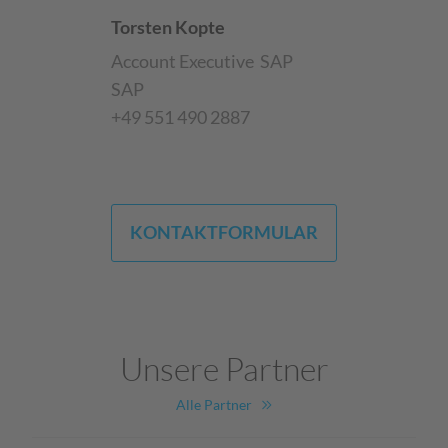
Torsten Kopte
Account Executive
SAP
SAP
+49 551 490 2887
KONTAKTFORMULAR
Unsere Partner
Alle Partner