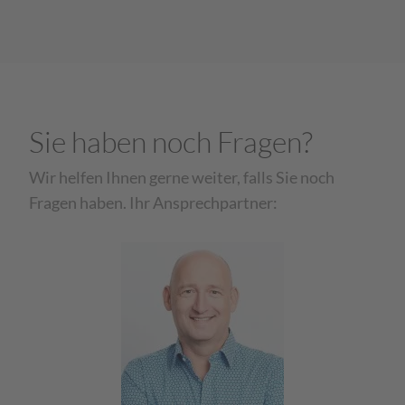
Sie haben noch Fragen?
Wir helfen Ihnen gerne weiter, falls Sie noch
Fragen haben. Ihr Ansprechpartner: