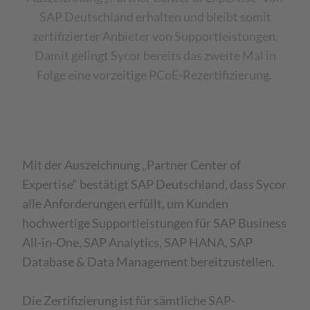
SAP Deutschland erhalten und bleibt somit
zertifizierter Anbieter von Supportleistungen.
Damit gelingt Sycor bereits das zweite Mal in
Folge eine vorzeitige PCoE-Rezertifizierung.
Mit der Auszeichnung „Partner Center of
Expertise“ bestätigt SAP Deutschland, dass Sycor
alle Anforderungen erfüllt, um Kunden
hochwertige Supportleistungen für SAP Business
All-in-One, SAP Analytics, SAP HANA, SAP
Database & Data Management bereitzustellen.
Die Zertifizierung ist für sämtliche SAP-