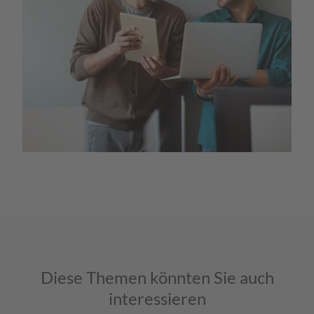
Diese Themen könnten Sie auch
interessieren