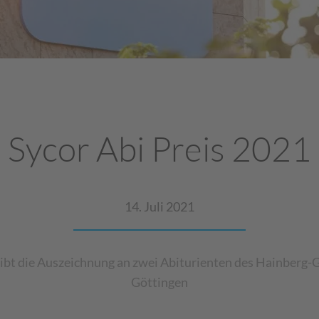
Sycor Abi Preis 2021
14. Juli 2021
ibt die Auszeichnung an zwei Abiturienten des Hainber
Göttingen