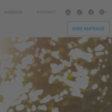
KARRIERE
KONTAKT
IHRE ANFRAGE