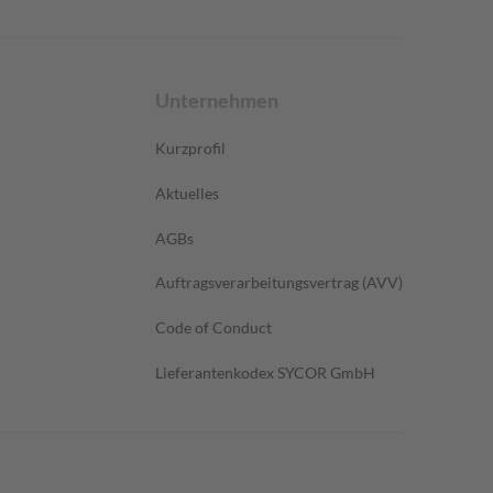
Unternehmen
Kurzprofil
Aktuelles
AGBs
Auftragsverarbeitungsvertrag (AVV)
Code of Conduct
Lieferantenkodex SYCOR GmbH