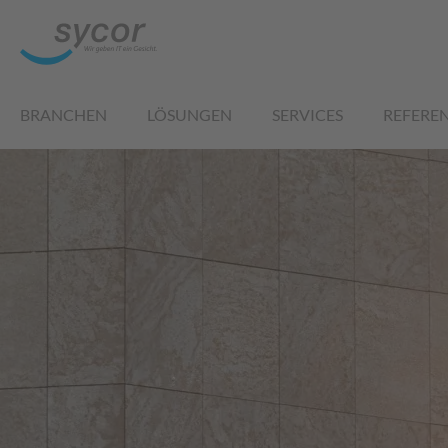
BRANCHEN
LÖSUNGEN
SERVICES
REFERE