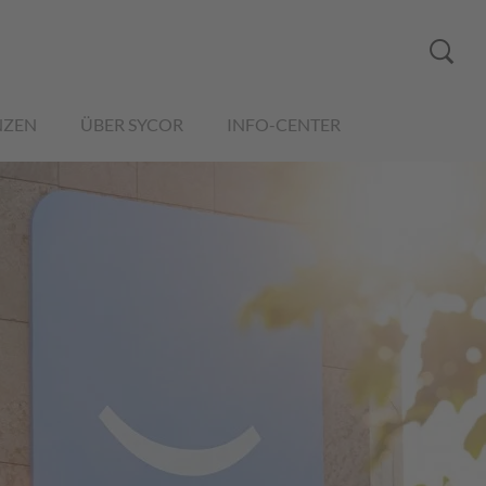
NZEN
ÜBER SYCOR
INFO-CENTER