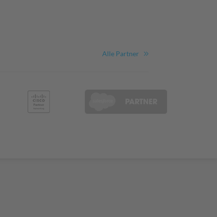
Alle Partner