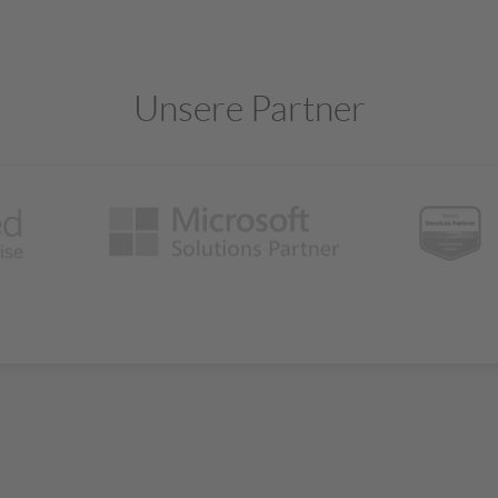
Unsere Partner