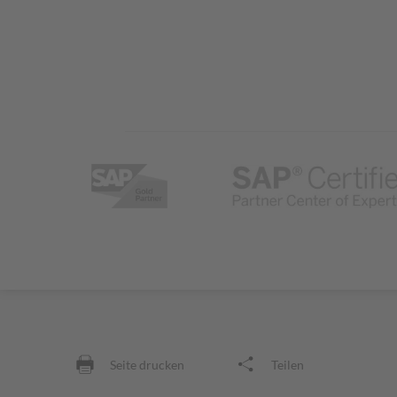
Seite drucken
Teilen