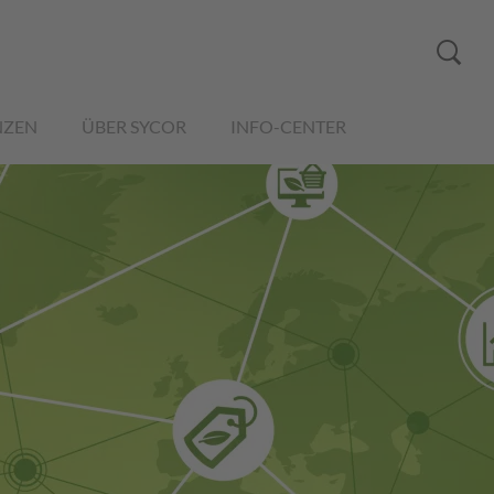
NZEN
ÜBER SYCOR
INFO-CENTER