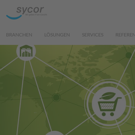
BRANCHEN
LÖSUNGEN
SERVICES
REFERE