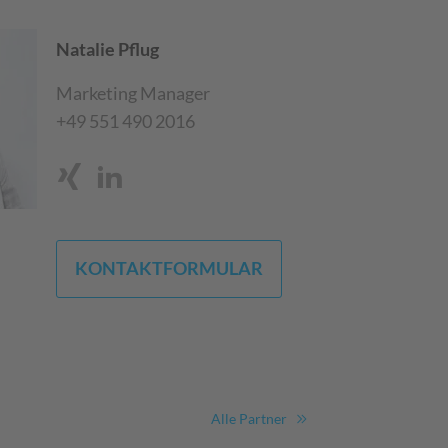
Natalie Pflug
Marketing Manager
+49 551 490 2016
KONTAKTFORMULAR
Alle Partner