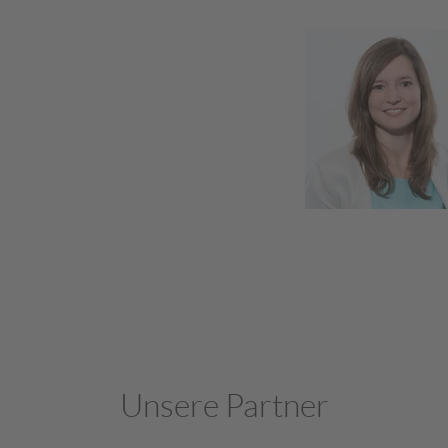
Unsere Partner