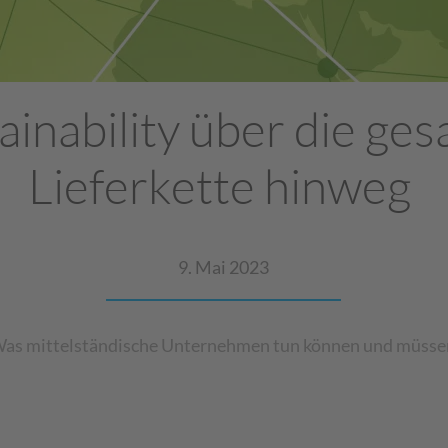
ainability über die ge
Lieferkette hinweg
9. Mai 2023
as mittelständische Unternehmen tun können und müsse