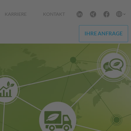
KARRIERE
KONTAKT
IHRE ANFRAGE