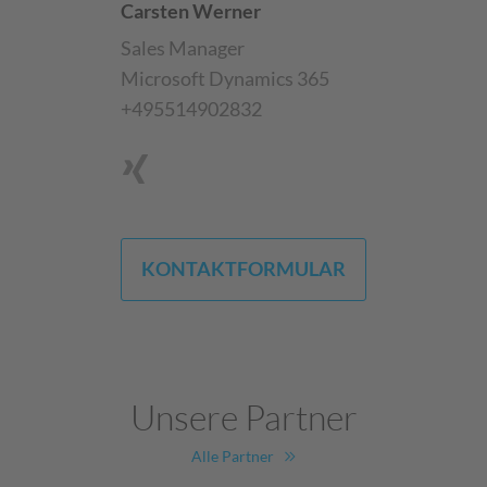
Carsten Werner
Sales Manager
Microsoft Dynamics 365
+495514902832
KONTAKTFORMULAR
Unsere Partner
Alle Partner