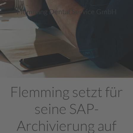
Flemming Dental Service GmbH
Flemming setzt für
seine SAP-
Archivierung auf