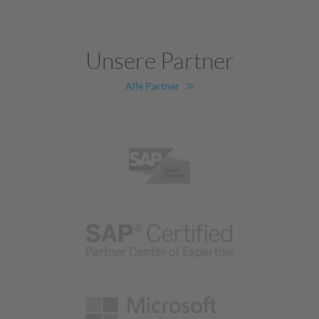
Unsere Partner
Alle Partner