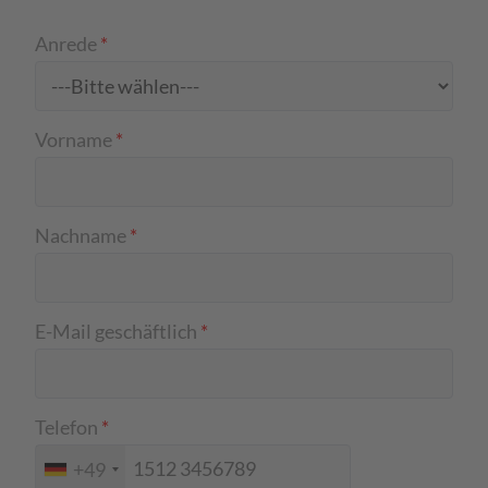
Anrede
*
Vorname
*
Nachname
*
E-Mail geschäftlich
*
Telefon
*
+49