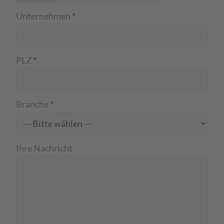
Unternehmen
*
PLZ
*
Branche
*
Ihre Nachricht