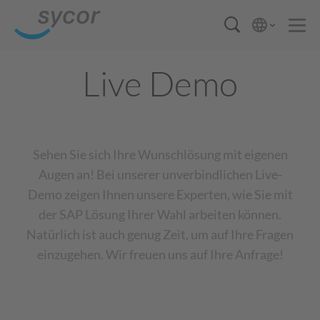
Live Demo
Sehen Sie sich Ihre Wunschlösung mit eigenen
Augen an! Bei unserer unverbindlichen Live-
Demo zeigen Ihnen unsere Experten, wie Sie mit
der SAP Lösung Ihrer Wahl arbeiten können.
Natürlich ist auch genug Zeit, um auf Ihre Fragen
einzugehen. Wir freuen uns auf Ihre Anfrage!