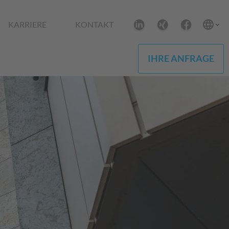
KARRIERE
KONTAKT
IHRE ANFRAGE