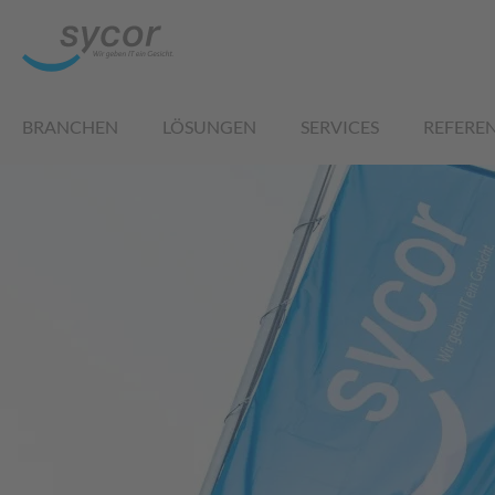
BRANCHEN
LÖSUNGEN
SERVICES
REFERE