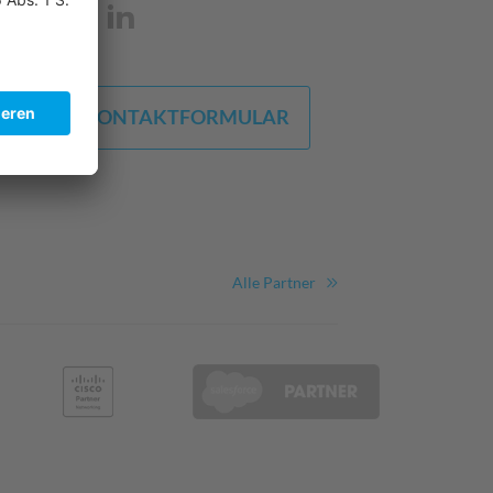
KONTAKTFORMULAR
Alle Partner