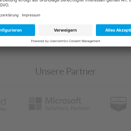
Unsere Partner