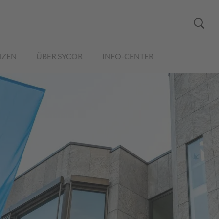
NZEN
ÜBER SYCOR
INFO-CENTER