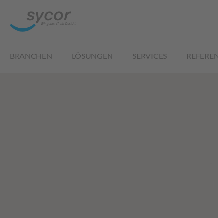
BRANCHEN
LÖSUNGEN
SERVICES
REFERE