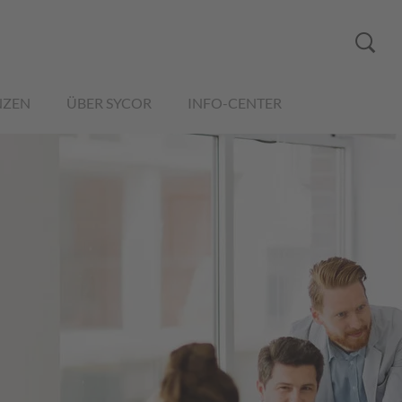
NZEN
ÜBER SYCOR
INFO-CENTER