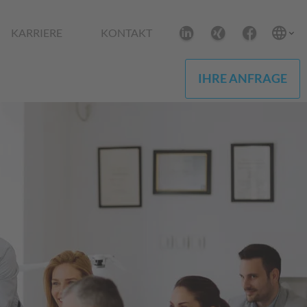
KARRIERE
KONTAKT
IHRE ANFRAGE