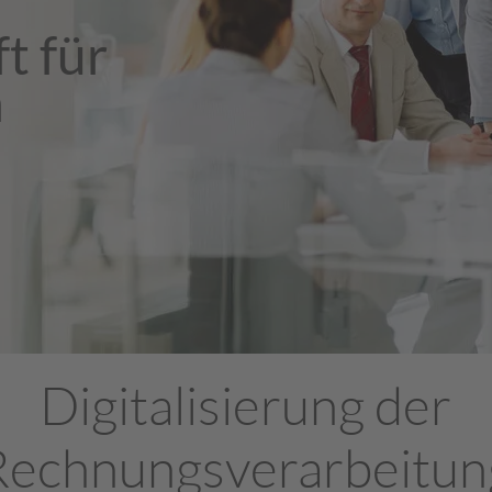
t für
h
Digitalisierung der
Rechnungsverarbeitun