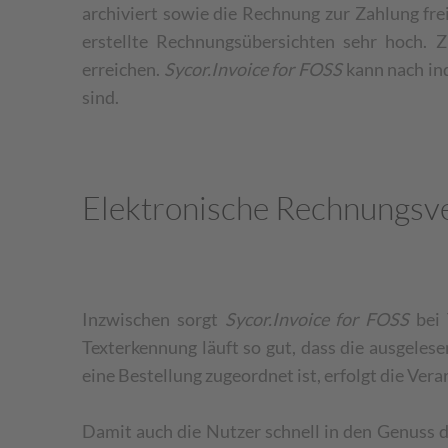
archiviert sowie die Rechnung zur Zahlung fr
erstellte Rechnungsübersichten sehr hoch. Z
erreichen.
Sycor.Invoice for FOSS
kann nach in
sind.
Elektronische Rechnungsve
Inzwischen sorgt
Sycor.Invoice for FOSS
bei 
Texterkennung läuft so gut, dass die ausgele
eine Bestellung zugeordnet ist, erfolgt die Ver
Damit auch die Nutzer schnell in den Genuss 