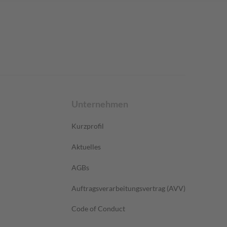
Unternehmen
Kurzprofil
Aktuelles
AGBs
Auftragsverarbeitungsvertrag (AVV)
Code of Conduct