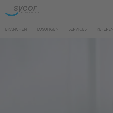
BRANCHEN
LÖSUNGEN
SERVICES
REFERE