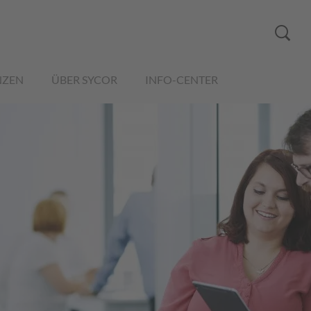
NZEN
ÜBER SYCOR
INFO-CENTER