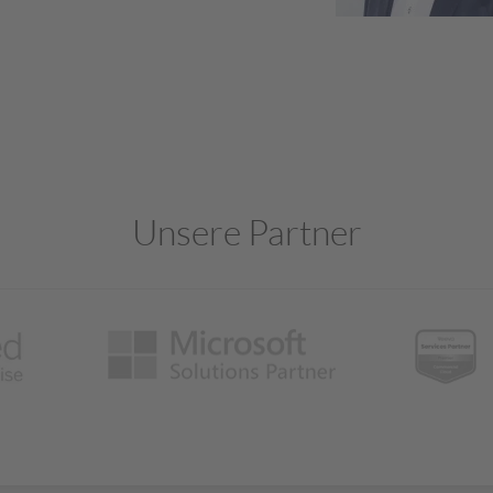
Unsere Partner