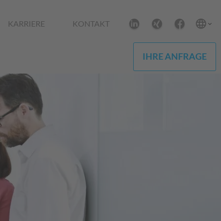
KARRIERE
KONTAKT
IHRE ANFRAGE