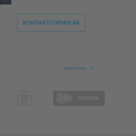
KONTAKTFORMULAR
Alle Partner