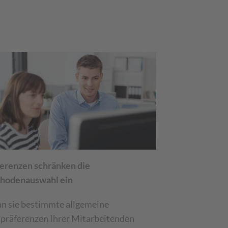
erenzen schränken die
hodenauswahl ein
n sie bestimmte allgemeine
präferenzen Ihrer Mitarbeitenden