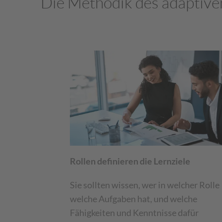
Die Methodik des adaptive
Rollen definieren die Lernziele
Sie sollten wissen, wer in welcher Rolle
welche Aufgaben hat, und welche
Fähigkeiten und Kenntnisse dafür