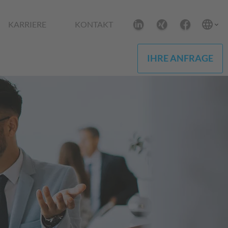
KARRIERE
KONTAKT
IHRE ANFRAGE