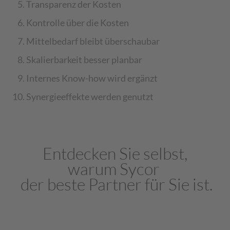
Transparenz der Kosten
Kontrolle über die Kosten
Mittelbedarf bleibt überschaubar
Skalierbarkeit besser planbar
Internes Know-how wird ergänzt
Synergieeffekte werden genutzt
Entdecken Sie selbst,
warum
Sycor
der beste Partner für Sie ist.