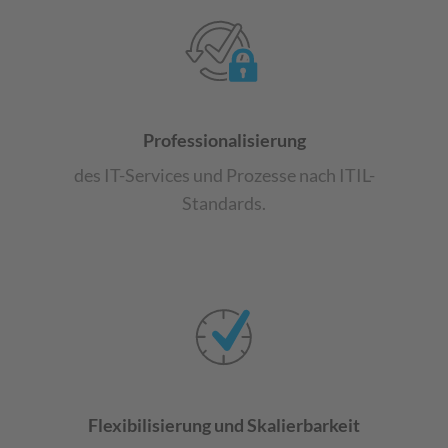
Professionalisierung
des IT-
Services und Prozesse nach ITIL-
Standards.
Flexibilisierung und Skalierbarkeit