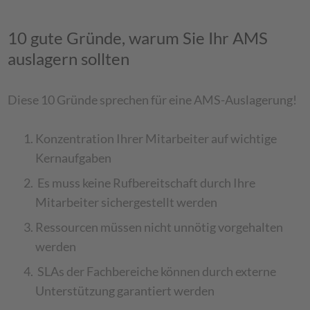
10 gute Gründe, warum Sie Ihr AMS
auslagern sollten
Diese 10 Gründe sprechen für eine AMS-Auslagerung!
Konzentration Ihrer Mitarbeiter auf wichtige
Kernaufgaben
Es muss keine Rufbereitschaft durch Ihre
Mitarbeiter sichergestellt werden
Ressourcen müssen nicht unnötig vorgehalten
werden
SLAs der Fachbereiche können durch externe
Unterstützung garantiert werden