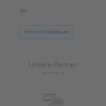
KONTAKTFORMULAR
Unsere Partner
Alle Partner