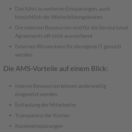
Das führt zu weiteren Einsparungen, auch
hinsichtlich der Weiterbildungskosten
Die internen Ressourcen sind für die Service Level
Agreements oft nicht ausreichend
Externes Wissen kann für die eigene IT genutzt
werden
Die AMS-Vorteile auf einem Blick:
Interne Ressourcen können anderweitig
eingesetzt werden
Entlastung der Mitarbeiter
Transparenz der Kosten
Kosteneinsparungen