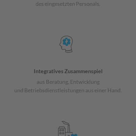
des eingesetzten Personals
​.
Integratives Zusammenspiel
aus
Beratung, Entwicklung
und
Betriebsdienstleistungen aus
einer Hand
​.