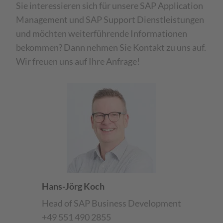
Sie interessieren sich für unsere SAP Application
Management und SAP Support Dienstleistungen
und möchten weiterführende Informationen
bekommen? Dann nehmen Sie Kontakt zu uns auf.
Wir freuen uns auf Ihre Anfrage!
Hans-Jörg Koch
Head of SAP Business Development
+49 551 490 2855