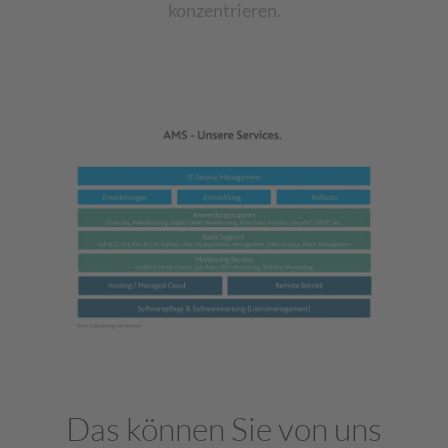
konzentrieren.
Das können Sie von uns