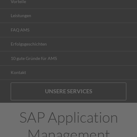
Vorteile
Leistungen
FAQ AMS
Erfolgsgeschichten
10 gute Gründe für AMS
Kontakt
UNSERE SERVICES
SAP Application
Management