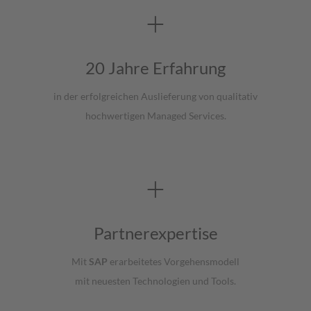
+
20 Jahre
Erfahrung
in der erfolgreichen Auslieferung von qualitativ
hochwertigen Managed
Services.
+
Partnerexpertise
Mit
SAP
erarbeitetes
Vorgehensmodell
mit
neuesten
Technologien und
Tools
​.