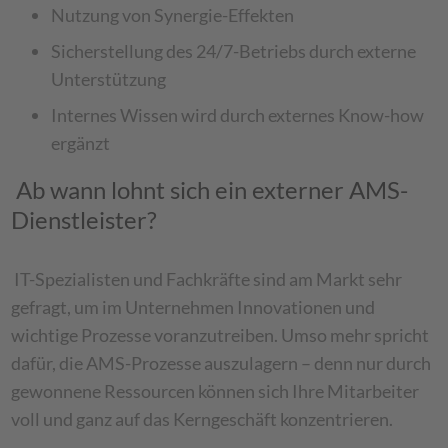
Nutzung von Synergie-Effekten
Sicherstellung des 24/7-Betriebs durch externe
Unterstützung
Internes Wissen wird durch externes Know-how
ergänzt
Ab wann lohnt sich ein externer AMS-
Dienstleister?
IT-Spezialisten und Fachkräfte sind am Markt sehr
gefragt, um im Unternehmen Innovationen und
wichtige Prozesse voranzutreiben. Umso mehr spricht
dafür, die AMS-Prozesse auszulagern – denn nur durch
gewonnene Ressourcen können sich Ihre Mitarbeiter
voll und ganz auf das Kerngeschäft konzentrieren.