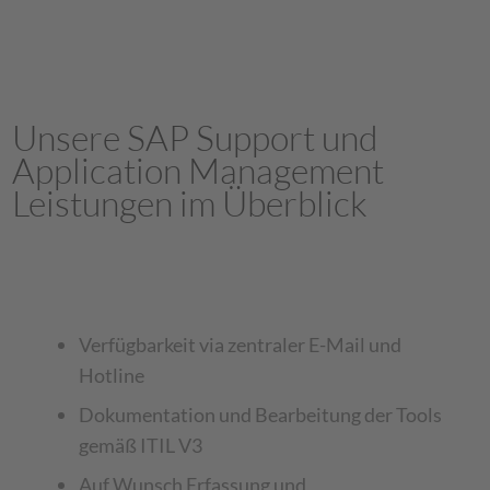
Unsere SAP Support und
Application Management
Leistungen im Überblick
Verfügbarkeit via zentraler E-Mail und
Hotline
Dokumentation und Bearbeitung der Tools
gemäß ITIL V3
Auf Wunsch Erfassung und