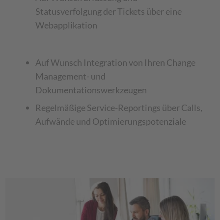
Statusverfolgung der Tickets über eine
Webapplikation
Auf Wunsch Integration von Ihren Change
Management- und
Dokumentationswerkzeugen
Regelmäßige Service-Reportings über Calls,
Aufwände und Optimierungspotenziale