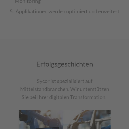
Monitoring
Applikationen werden optimiert und erweitert
Erfolgsgeschichten
Sycor
ist spezialisiert auf
Mittelstandbranchen. Wir unterstützen
Sie
bei Ihrer digitalen Transformation.