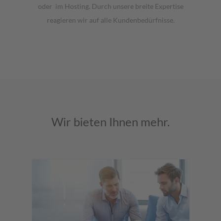
oder im Hosting. Durch unsere breite Expertise
reagieren wir auf alle Kundenbedürfnisse
.
Wir bieten Ihnen mehr.