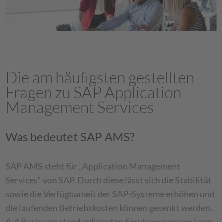
Die am häufigsten gestellten
Fragen zu SAP Application
Management Services
Was bedeutet SAP AMS?
SAP AMS steht für „Application Management
Services“ von SAP. Durch diese lässt sich die Stabilität
sowie die Verfügbarkeit der SAP-Systeme erhöhen und
die laufenden Betriebskosten können gesenkt werden.
Auf Basis von standardisierten Serviceprozessen kann