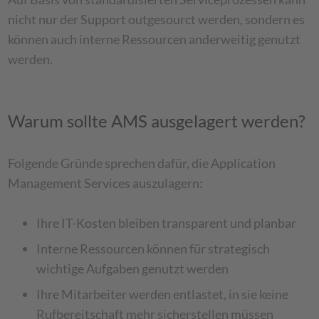
nicht nur der Support outgesourct werden, sondern es
können auch interne Ressourcen anderweitig genutzt
werden.
Warum sollte AMS ausgelagert werden?
Folgende Gründe sprechen dafür, die Application
Management Services auszulagern:
Ihre IT-Kosten bleiben transparent und planbar
Interne Ressourcen können für strategisch
wichtige Aufgaben genutzt werden
Ihre Mitarbeiter werden entlastet, in sie keine
Rufbereitschaft mehr sicherstellen müssen