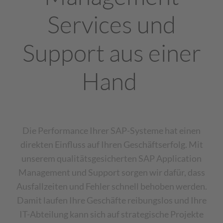
Services und
Support aus
einer
Hand
Die Performance Ihrer SAP-Systeme hat einen
direkten Einfluss auf Ihren Geschäftserfolg. Mit
unserem qualitätsgesicherten SAP Application
Management und Support sorgen wir dafür, dass
Ausfallzeiten und Fehler schnell behoben werden.
Damit laufen Ihre Geschäfte reibungslos und Ihre
IT-Abteilung kann sich auf strategische Projekte