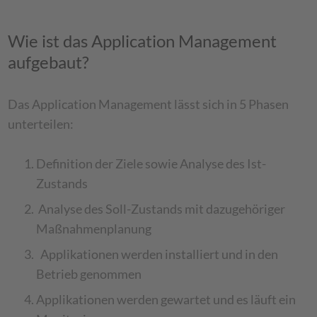
Wie ist das Application Management
aufgebaut?
Das Application Management lässt sich in 5 Phasen
unterteilen:
Definition der Ziele sowie Analyse des Ist-
Zustands
Analyse des Soll-Zustands mit dazugehöriger
Maßnahmenplanung
Applikationen werden installiert und in den
Betrieb genommen
Applikationen werden gewartet und es läuft ein