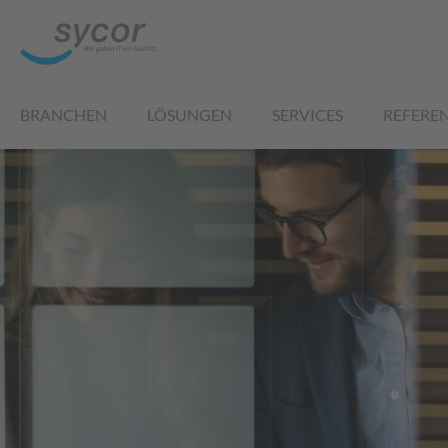
BRANCHEN
LÖSUNGEN
SERVICES
REFERE