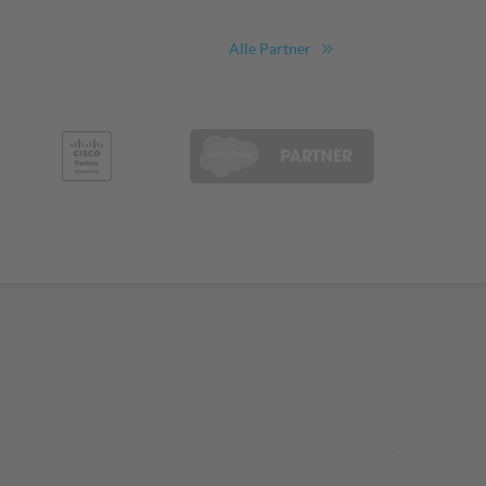
Alle Partner