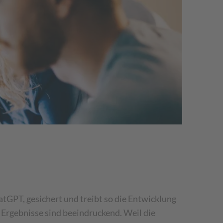
tGPT, gesichert und treibt so die Entwicklung
 Ergebnisse sind beeindruckend. Weil die