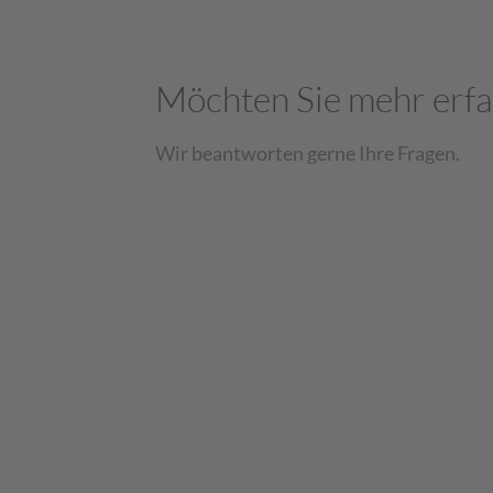
Möchten Sie mehr erf
Wir beantworten gerne Ihre Fragen.