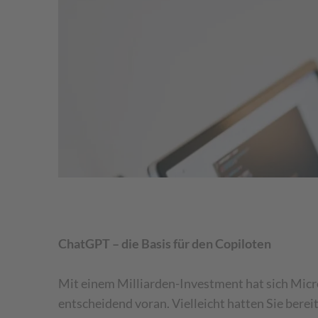
ChatGPT – die Basis für den Copiloten
Mit einem Milliarden-Investment hat sich Micro
entscheidend voran. Vielleicht hatten Sie bere