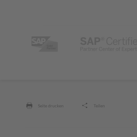
Seite drucken
Teilen