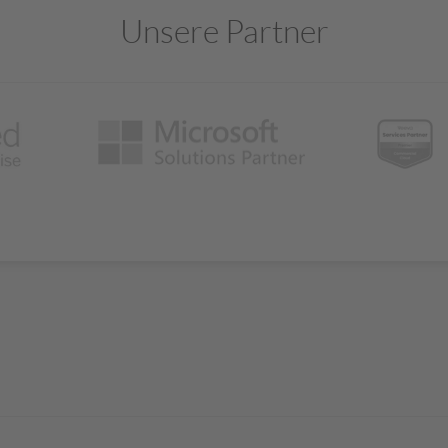
Unsere Partner