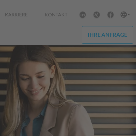
KARRIERE
KONTAKT
IHRE ANFRAGE