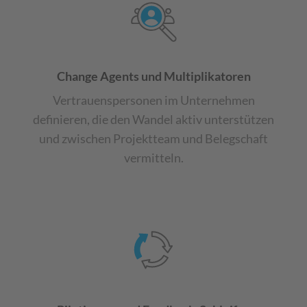
Change Agents und Multiplikatoren
Vertrauenspersonen im Unternehmen
definieren, die den Wandel aktiv unterstützen
und zwischen Projektteam und Belegschaft
vermitteln.