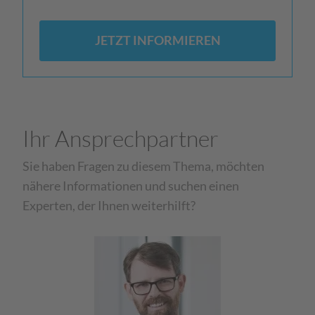
JETZT INFORMIEREN
Ihr Ansprechpartner
Sie haben Fragen zu diesem Thema, möchten
nähere Informationen und suchen einen
Experten, der Ihnen weiterhilft?