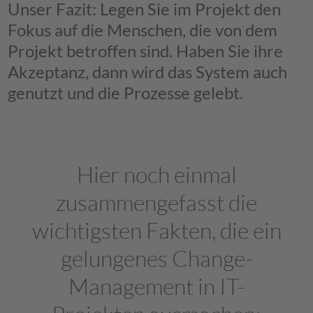
Unser Fazit: Legen Sie im Projekt den
Fokus auf die Menschen, die von dem
Projekt betroffen sind. Haben Sie ihre
Akzeptanz, dann wird das System auch
genutzt und die Prozesse gelebt.
Hier noch einmal
zusammengefasst die
wichtigsten Fakten, die ein
gelungenes Change-
Management in IT-