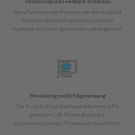
Pilotierung und Feedback-Schleifen
Neue Systeme oder Prozesse werden zunächst
in kleinen Bereichen getestet und deren
Feedback wird ernst genommen und umgesetzt.
Monitoring und Erfolgsmessung
Der Fortschritt wird anhand definierter KPIs
gemessen: z.B. Nutzerakzeptanz,
Systemverfügbarkeit, Prozessdurchlaufzeiten.