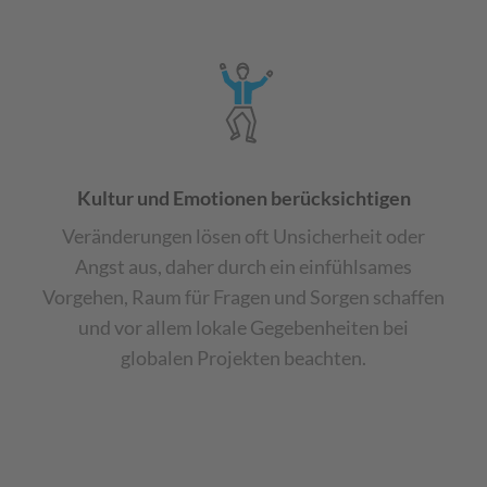
Kultur und Emotionen berücksichtigen
Veränderungen lösen oft Unsicherheit oder
Angst aus, daher durch ein einfühlsames
Vorgehen, Raum für Fragen und Sorgen schaffen
und vor allem lokale Gegebenheiten bei
globalen Projekten beachten.