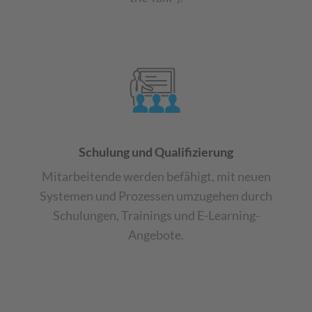
Schulung und Qualifizierung
Mitarbeitende werden befähigt, mit neuen
Systemen und Prozessen umzugehen durch
Schulungen, Trainings und E-Learning-
Angebote.