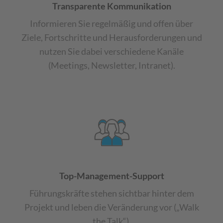
Transparente Kommunikation
Informieren Sie regelmäßig und offen über
Ziele, Fortschritte und Herausforderungen und
nutzen Sie dabei verschiedene Kanäle
(Meetings, Newsletter, Intranet).
Top-Management-Support
Führungskräfte stehen sichtbar hinter dem
Projekt und leben die Veränderung vor („Walk
the Talk“).