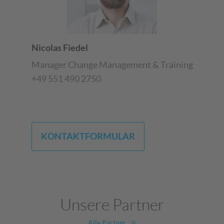
Nicolas Fiedel
Manager Change Management & Training
+49 551 490 2750
KONTAKTFORMULAR
Unsere Partner
Alle Partner