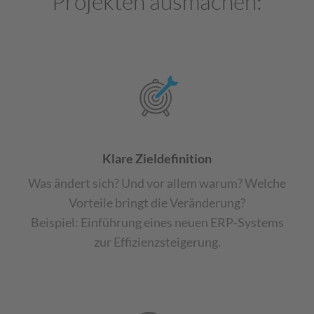
Projekten ausmachen:
Klare Zieldefinition
Was ändert sich? Und vor allem warum? Welche
Vorteile bringt die Veränderung?
Beispiel: Einführung eines neuen ERP-Systems
zur Effizienzsteigerung.