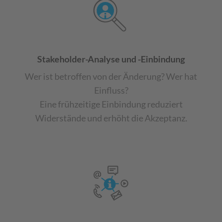
Stakeholder-Analyse und -Einbindung
Wer ist betroffen von der Änderung? Wer hat
Einfluss?
Eine frühzeitige Einbindung reduziert
Widerstände und erhöht die Akzeptanz.