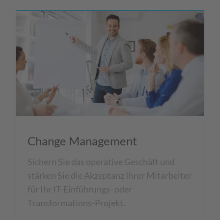
Change Management
Sichern Sie das operative Geschäft und
stärken Sie die Akzeptanz Ihrer Mitarbeiter
für Ihr IT-Einführungs- oder
Transformations-Projekt.