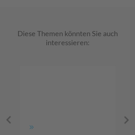
Diese Themen könnten Sie auch
interessieren:
5
M