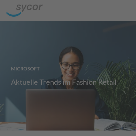
MICROSOFT
Aktuelle Trends im Fashion Retail