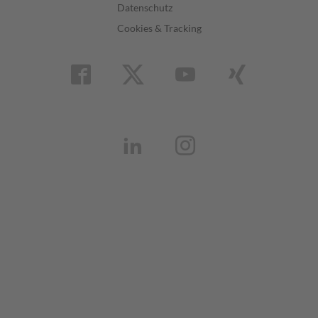
Datenschutz
Cookies & Tracking