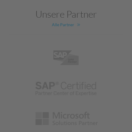
Unsere Partner
Alle Partner