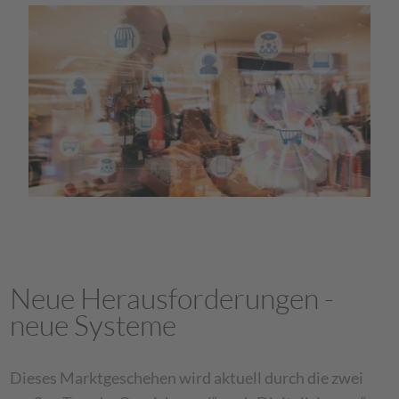
Neue Herausforderungen -
neue Systeme
Dieses Marktgeschehen wird aktuell durch die zwei