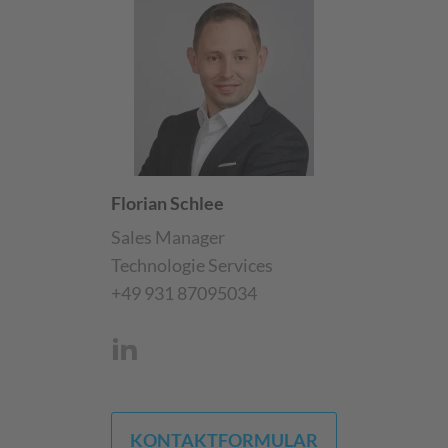
Florian Schlee
Sales Manager
Technologie Services
+49 931 87095034
KONTAKTFORMULAR