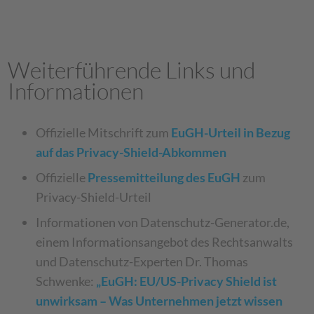
Weiterführende Links und
Informationen
Offizielle Mitschrift zum
EuGH-Urteil in Bezug
auf das Privacy-Shield-Abkommen
Offizielle
Pressemitteilung des EuGH
zum
Privacy-Shield-Urteil
Informationen von Datenschutz-Generator.de,
einem Informationsangebot des Rechtsanwalts
und Datenschutz-Experten Dr. Thomas
Schwenke:
„EuGH: EU/US-Privacy Shield ist
unwirksam – Was Unternehmen jetzt wissen