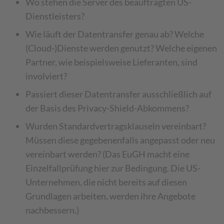
Wo stehen die Server des beauftragten US-
Dienstleisters?
Wie läuft der Datentransfer genau ab? Welche
(Cloud-)Dienste werden genutzt? Welche eigenen
Partner, wie beispielsweise Lieferanten, sind
involviert?
Passiert dieser Datentransfer ausschließlich auf
der Basis des Privacy-Shield-Abkommens?
Wurden Standardvertragsklauseln vereinbart?
Müssen diese gegebenenfalls angepasst oder neu
vereinbart werden? (Das EuGH macht eine
Einzelfallprüfung hier zur Bedingung. Die US-
Unternehmen, die nicht bereits auf diesen
Grundlagen arbeiten, werden ihre Angebote
nachbessern.)