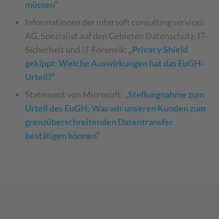
müssen“
Informationen der intersoft consulting services
AG, Spezialist auf den Gebieten Datenschutz, IT-
Sicherheit und IT-Forensik:
„Privacy Shield
gekippt: Welche Auswirkungen hat das EuGH-
Urteil?“
Statement von Microsoft:
„Stellungnahme zum
Urteil des EuGH: Was wir unseren Kunden zum
grenzüberschreitenden Datentransfer
bestätigen können“