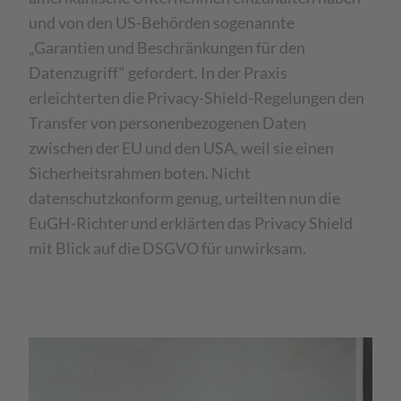
und von den US-Behörden sogenannte
„Garantien und Beschränkungen für den
Datenzugriff“ gefordert. In der Praxis
erleichterten die Privacy-Shield-Regelungen den
Transfer von personenbezogenen Daten
zwischen der EU und den USA, weil sie einen
Sicherheitsrahmen boten. Nicht
datenschutzkonform genug, urteilten nun die
EuGH-Richter und erklärten das Privacy Shield
mit Blick auf die DSGVO für unwirksam.