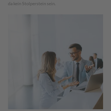
da kein Stolperstein sein.