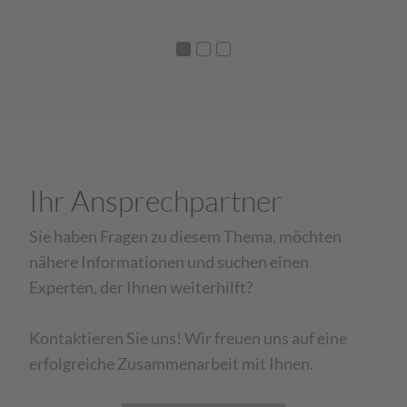
Ihr Ansprechpartner
Sie haben Fragen zu diesem Thema, möchten
nähere Informationen und suchen einen
Experten, der Ihnen weiterhilft?
Kontaktieren Sie uns! Wir freuen uns auf eine
erfolgreiche Zusammenarbeit mit Ihnen.