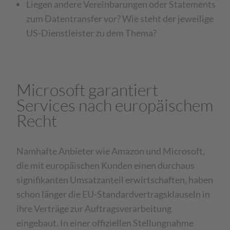
Liegen andere Vereinbarungen oder Statements
zum Datentransfer vor? Wie steht der jeweilige
US-Dienstleister zu dem Thema?
Microsoft garantiert
Services nach europäischem
Recht
Namhafte Anbieter wie Amazon und Microsoft,
die mit europäischen Kunden einen durchaus
signifikanten Umsatzanteil erwirtschaften, haben
schon länger die EU-Standardvertragsklauseln in
ihre Verträge zur Auftragsverarbeitung
eingebaut. In einer offiziellen Stellungnahme