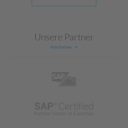
Unsere Partner
Alle Partner