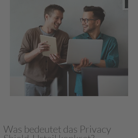
Was bedeutet das Privacy