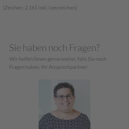
[Zeichen: 2.161 inkl. Leerzeichen]
Sie haben noch Fragen?
Wir helfen Ihnen gerne weiter, falls Sie noch
Fragen haben. Ihr Ansprechpartner: