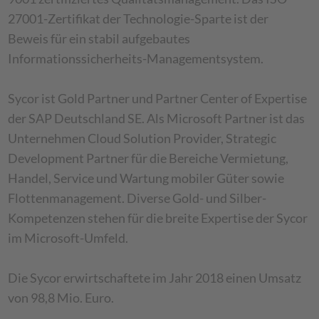
27001-Zertifikat der Technologie-Sparte ist der
Beweis für ein stabil aufgebautes
Informationssicherheits-Managementsystem.
Sycor ist Gold Partner und Partner Center of Expertise
der SAP Deutschland SE. Als Microsoft Partner ist das
Unternehmen Cloud Solution Provider, Strategic
Development Partner für die Bereiche Vermietung,
Handel, Service und Wartung mobiler Güter sowie
Flottenmanagement. Diverse Gold- und Silber-
Kompetenzen stehen für die breite Expertise der Sycor
im Microsoft-Umfeld.
Die Sycor erwirtschaftete im Jahr 2018 einen Umsatz
von 98,8 Mio. Euro.