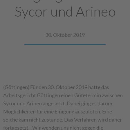
Sycor und Arineo
30. Oktober 2019
(Göttingen) Für den 30. Oktober 2019 hatte das
Arbeitsgericht Göttingen einen Gütetermin zwischen
Sycor und Arineo angesetzt. Dabei ging es darum,
Möglichkeiten für eine Einigung auszuloten. Eine
solche kam nicht zustande. Das Verfahren wird daher
fortgesetzt. „Wir wenden uns nicht gegen die