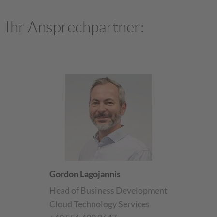
Ihr Ansprechpartner:
Gordon Lagojannis
Head of Business Development
Cloud Technology Services