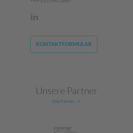
+49 551 490 2647
KONTAKTFORMULAR
Unsere Partner
Alle Partner