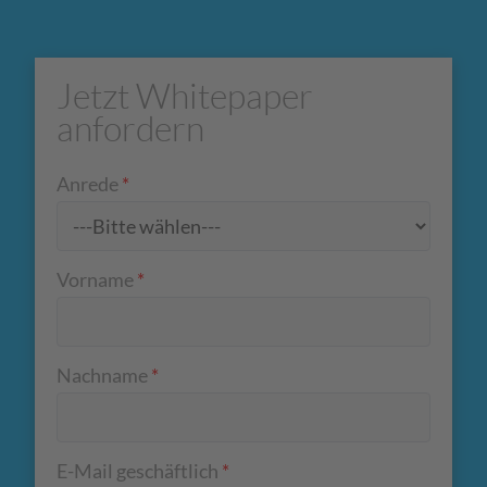
Jetzt Whitepaper
anfordern
Anrede
*
Vorname
*
Nachname
*
E-Mail geschäftlich
*