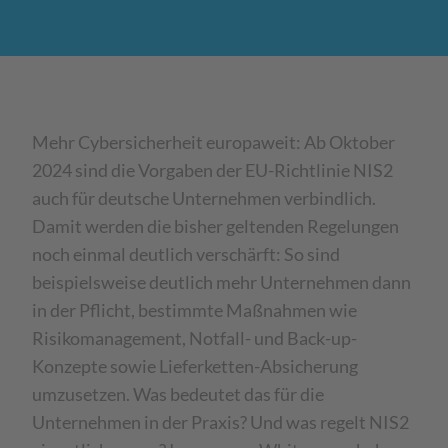
Mehr Cybersicherheit europaweit: Ab Oktober
2024 sind die Vorgaben der EU-Richtlinie NIS2
auch für deutsche Unternehmen verbindlich.
Damit werden die bisher geltenden Regelungen
noch einmal deutlich verschärft: So sind
beispielsweise deutlich mehr Unternehmen dann
in der Pflicht, bestimmte Maßnahmen wie
Risikomanagement, Notfall- und Back-up-
Konzepte sowie Lieferketten-Absicherung
umzusetzen. Was bedeutet das für die
Unternehmen in der Praxis? Und was regelt NIS2