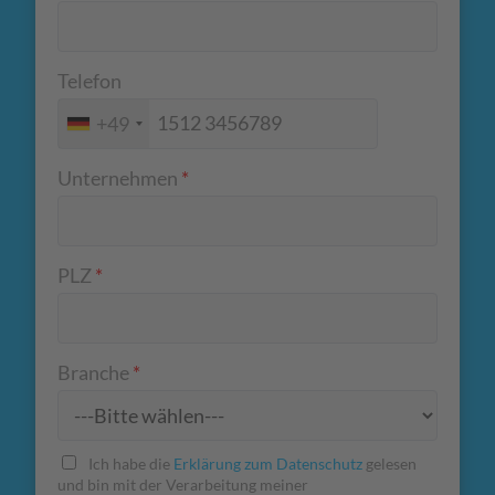
Telefon
+49
Unternehmen
*
PLZ
*
Branche
*
Ich habe die
Erklärung zum Datenschutz
gelesen
und bin mit der Verarbeitung meiner