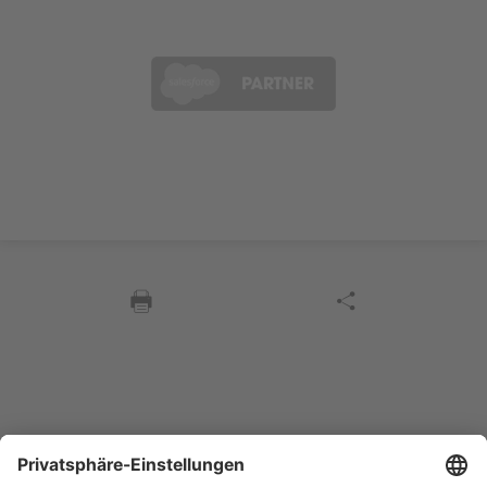
Sycor Kontakt