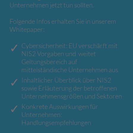
Unternehmen jetzt tun sollten.
Folgende Infos erhalten Sie in unserem
Whitepaper:
Cybersicherheit: EU verschärft mit
NIS2 Vorgaben und weitet
Geltungsbereich auf
mittelständische Unternehmen aus
Inhaltlicher Überblick über NIS2
sowie Erläuterung der betroffenen
Unternehmensgrößen und Sektoren
Konkrete Auswirkungen für
Unternehmen:
Handlungsempfehlungen