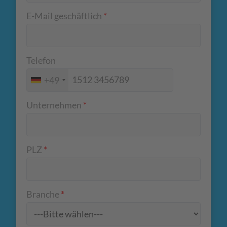
E-Mail geschäftlich
*
Telefon
+49
Unternehmen
*
PLZ
*
Branche
*