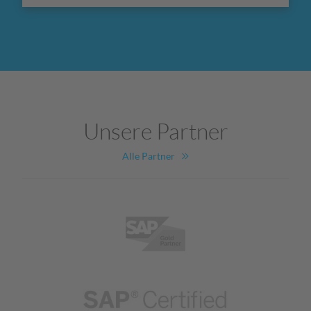
Unsere Partner
Alle Partner