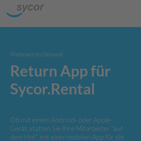
Webinare on Demand
Return App für
Sycor.Rental
Ob mit einem Android- oder Apple-
Gerät, statten Sie Ihre Mitarbeiter "auf
dem Hof" mit einer mobilen App für die