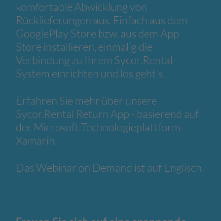
komfortable Abwicklung von
Rücklieferungen aus. Einfach aus dem
GooglePlay Store bzw. aus dem App
Store installieren, einmalig die
Verbindung zu Ihrem Sycor.Rental-
System einrichten und los geht's.
Erfahren Sie mehr über unsere
Sycor.Rental Return App - basierend auf
der Microsoft Technologieplattform
Xamarin.
Das Webinar on Demand ist auf Englisch.