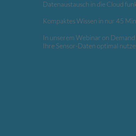
Datenaustausch in die Cloud funk
Kompaktes Wissen in nur 45 Mi
In unserem Webinar on Demand er
Ihre Sensor-Daten optimal nutze