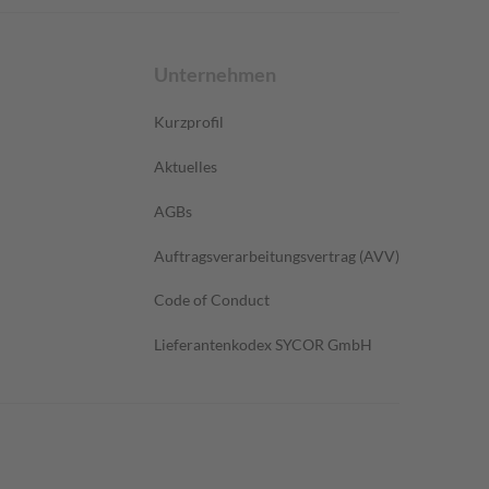
Unternehmen
Kurzprofil
Aktuelles
AGBs
Auftragsverarbeitungsvertrag (AVV)
Code of Conduct
Lieferantenkodex SYCOR GmbH