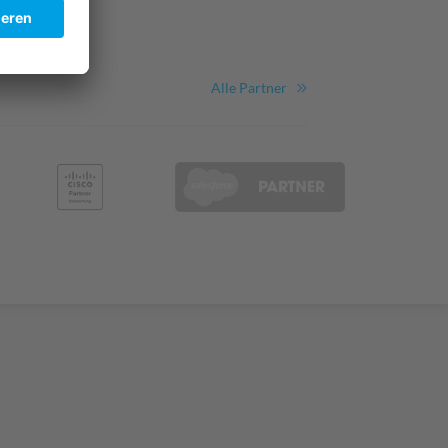
Alle Partner