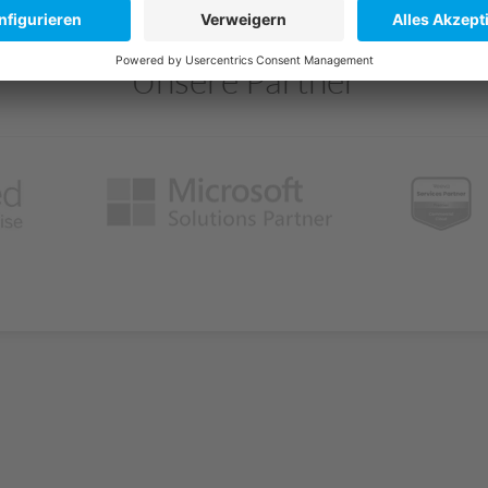
Unsere Partner