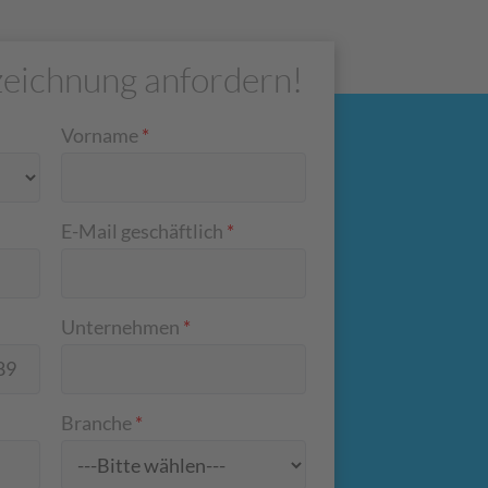
eichnung anfordern!
Vorname
*
E-Mail geschäftlich
*
Unternehmen
*
Branche
*