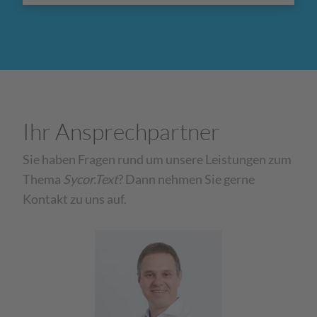
Ihr Ansprechpartner
Sie haben Fragen rund um unsere Leistungen zum
Thema
Sycor.Text
? Dann nehmen Sie gerne
Kontakt zu uns auf.