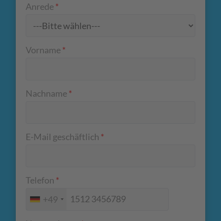
Anrede
*
Vorname
*
Nachname
*
E-Mail geschäftlich
*
Telefon
*
+49