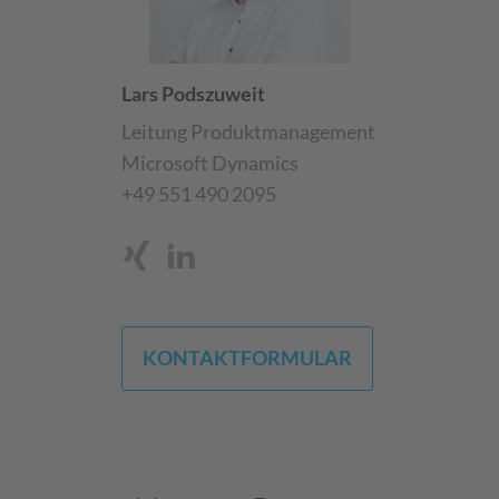
Lars Podszuweit
Leitung Produktmanagement
Microsoft Dynamics
+49 551 490 2095
KONTAKTFORMULAR