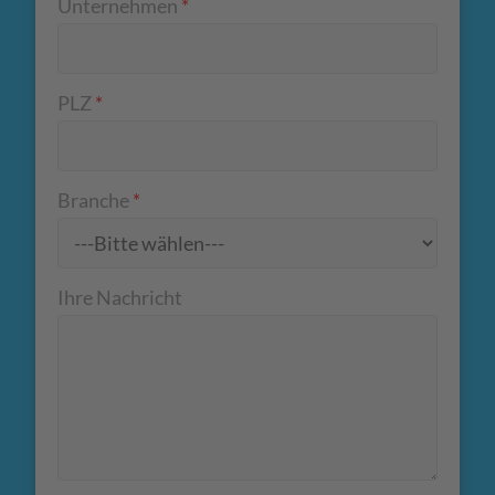
Unternehmen
*
PLZ
*
Branche
*
Ihre Nachricht