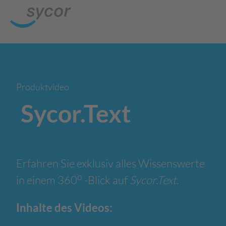
Produktvideo
Sycor.Text
Erfahren Sie exklusiv alles Wissenswerte
o
in einem 360
-Blick auf
Sycor.Text.
Inhalte des Videos: