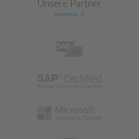
Unsere Partner
Alle Partner