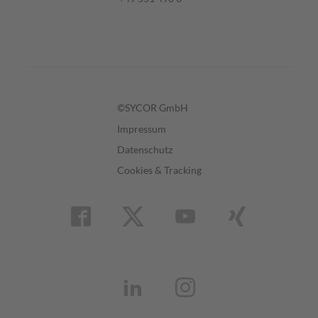
©SYCOR GmbH
Impressum
Datenschutz
Cookies & Tracking