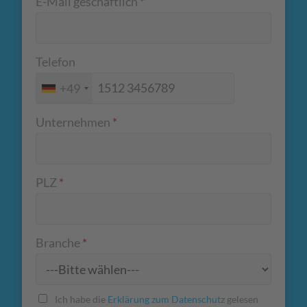
E-Mail geschäftlich
*
Telefon
+49
Unternehmen
*
PLZ
*
Branche
*
Ich habe die
Erklärung zum Datenschutz
gelesen