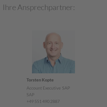
Ihre Ansprechpartner:
Torsten Kopte
Account Executive
SAP
SAP
+49 551 490 2887