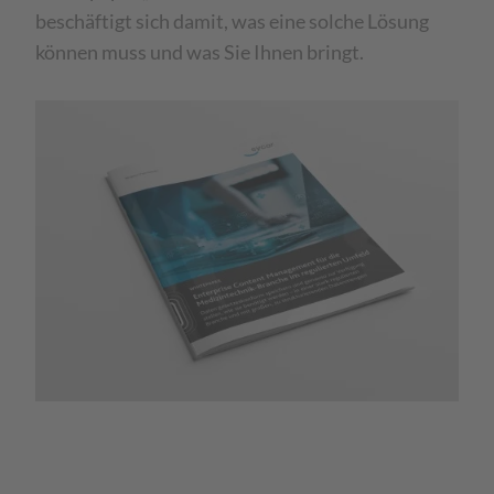
beschäftigt sich damit, was eine solche Lösung
können muss und was Sie Ihnen bringt.