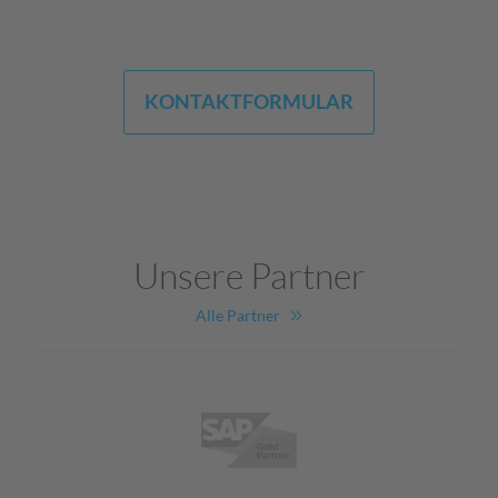
KONTAKTFORMULAR
Unsere Partner
Alle Partner